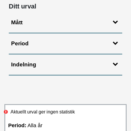
Ditt urval
Mått
Period
Indelning
Aktuellt urval ger ingen statistik
Period:
Alla år