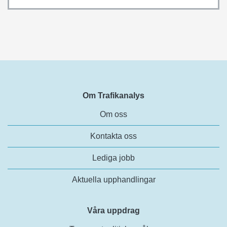
Om Trafikanalys
Om oss
Kontakta oss
Lediga jobb
Aktuella upphandlingar
Våra uppdrag