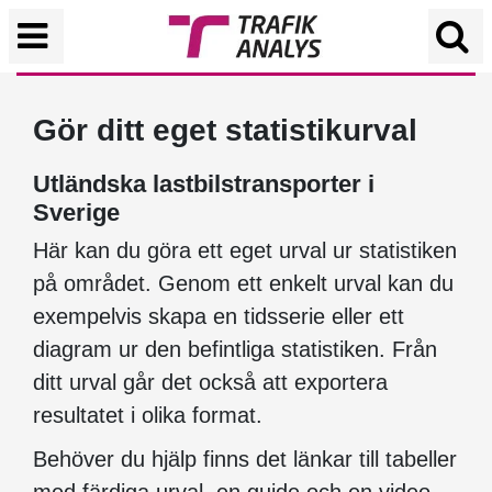
Gör ditt eget statistikurval
Utländska lastbilstransporter i
Sverige
Här kan du göra ett eget urval ur statistiken
på området. Genom ett enkelt urval kan du
exempelvis skapa en tidsserie eller ett
diagram ur den befintliga statistiken. Från
ditt urval går det också att exportera
resultatet i olika format.
Behöver du hjälp finns det länkar till tabeller