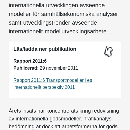
internationella utvecklingen avseende
modeller för samhällsekonomiska analyser
samt utvecklingstrender avseende
internationellt modellutvecklingsarbete.
Läs/ladda ner publikation
Rapport 2011:6
Publicerad:
29 november 2011
Rapport 2011:6 Transportmodeller i ett
internationellt perspektiv 2011
Årets insats har koncentrerats kring redovisning
av internationella godsmodeller. Trafikanalys
bedömning är dock att arbetsformerna för gods-