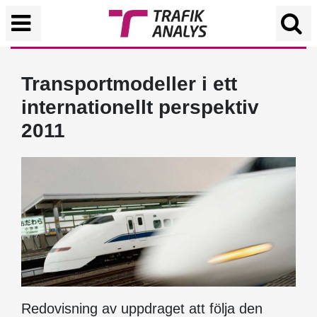
Transportmodeller i ett
internationellt perspektiv
2011
Redovisning av uppdraget att följa den