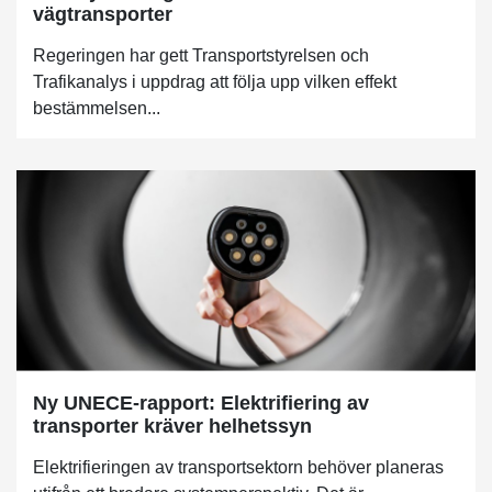
vägtransporter
Regeringen har gett Transportstyrelsen och
Trafikanalys i uppdrag att följa upp vilken effekt
bestämmelsen...
Ny UNECE-rapport: Elektrifiering av
transporter kräver helhetssyn
Elektrifieringen av transportsektorn behöver planeras