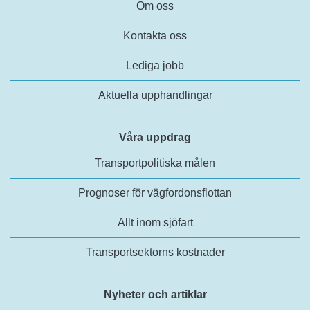
Om oss
Kontakta oss
Lediga jobb
Aktuella upphandlingar
Våra uppdrag
Transportpolitiska målen
Prognoser för vägfordonsflottan
Allt inom sjöfart
Transportsektorns kostnader
Nyheter och artiklar