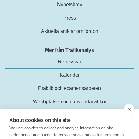
Nyhetsbrev
Press
Aktuella artiklar om fordon
Mer från Trafikanalys
Remissvar
Kalender
Praktik och examensarbeten
Webbplatsen och användarvillkor
About cookies on this site
We use cookies to collect and analyse information on site
performance and usage, to provide social media features and to