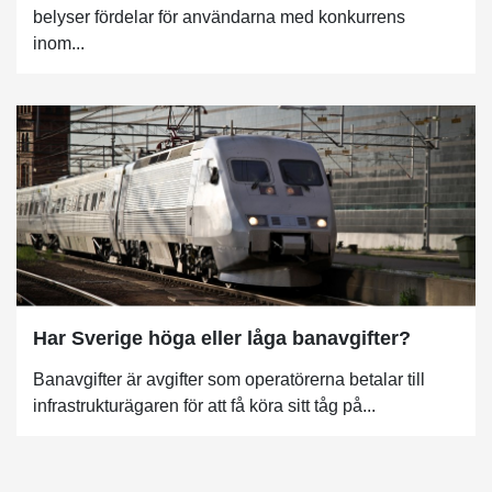
belyser fördelar för användarna med konkurrens
inom...
Har Sverige höga eller låga banavgifter?
Banavgifter är avgifter som operatörerna betalar till
infrastrukturägaren för att få köra sitt tåg på...