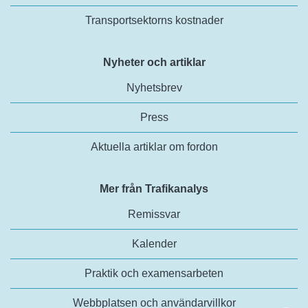
Transportsektorns kostnader
Nyheter och artiklar
Nyhetsbrev
Press
Aktuella artiklar om fordon
Mer från Trafikanalys
Remissvar
Kalender
Praktik och examensarbeten
Webbplatsen och användarvillkor