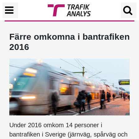
Färre omkomna i bantrafiken
2016
Under 2016 omkom 14 personer i
bantrafiken i Sverige (järnväg, spårväg och