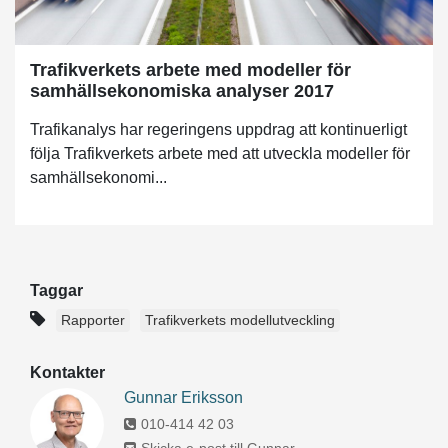
Trafikverkets arbete med modeller för
samhällsekonomiska analyser 2017
Trafikanalys har regeringens uppdrag att kontinuerligt
följa Trafikverkets arbete med att utveckla modeller för
samhällsekonomi...
Taggar
Rapporter
Trafikverkets modellutveckling
Kontakter
Gunnar Eriksson
010-414 42 03
Skicka e-post till Gunnar