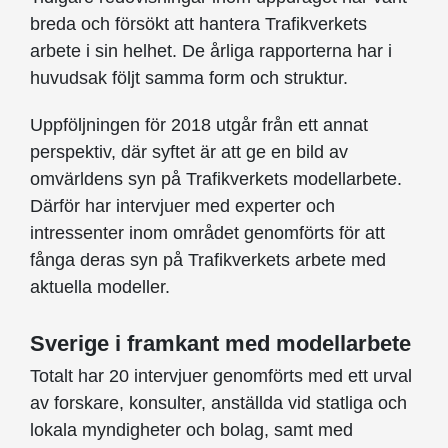
breda och försökt att hantera Trafikverkets
arbete i sin helhet. De årliga rapporterna har i
huvudsak följt samma form och struktur.
Uppföljningen för 2018 utgår från ett annat
perspektiv, där syftet är att ge en bild av
omvärldens syn på Trafikverkets modellarbete.
Därför har intervjuer med experter och
intressenter inom området genomförts för att
fånga deras syn på Trafikverkets arbete med
aktuella modeller.
Sverige i framkant med modellarbete
Totalt har 20 intervjuer genomförts med ett urval
av forskare, konsulter, anställda vid statliga och
lokala myndigheter och bolag, samt med