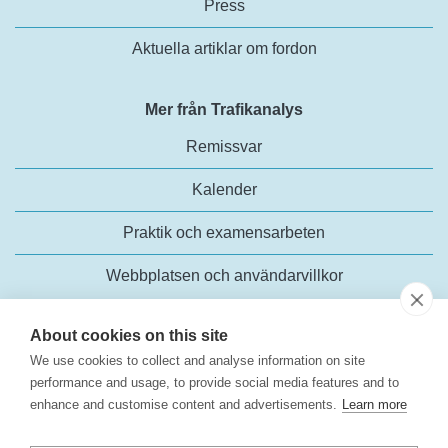
Press
Aktuella artiklar om fordon
Mer från Trafikanalys
Remissvar
Kalender
Praktik och examensarbeten
Webbplatsen och användarvillkor
About cookies on this site
We use cookies to collect and analyse information on site
performance and usage, to provide social media features and to
enhance and customise content and advertisements.
Learn more
Trafikanalys
Rosenlundsgatan 54