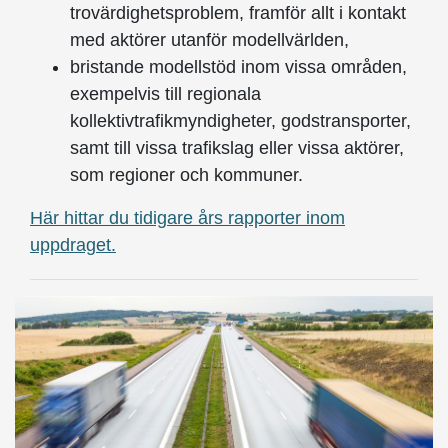
trovärdighetsproblem, framför allt i kontakt
med aktörer utanför modellvärlden,
bristande modellstöd inom vissa områden,
exempelvis till regionala
kollektivtrafikmyndigheter, godstransporter,
samt till vissa trafikslag eller vissa aktörer,
som regioner och kommuner.
Här hittar du tidigare års rapporter inom
uppdraget.