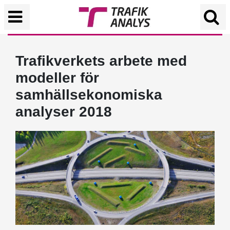
Trafikverkets arbete med
modeller för
samhällsekonomiska
analyser 2018