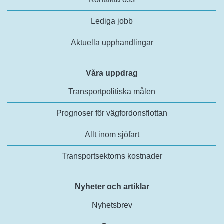
Lediga jobb
Aktuella upphandlingar
Våra uppdrag
Transportpolitiska målen
Prognoser för vägfordonsflottan
Allt inom sjöfart
Transportsektorns kostnader
Nyheter och artiklar
Nyhetsbrev