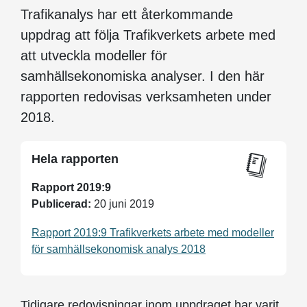
Trafikanalys har ett återkommande
uppdrag att följa Trafikverkets arbete med
att utveckla modeller för
samhällsekonomiska analyser. I den här
rapporten redovisas verksamheten under
2018.
Hela rapporten
Rapport 2019:9
Publicerad:
20 juni 2019
Rapport 2019:9 Trafikverkets arbete med modeller
för samhällsekonomisk analys 2018
Tidigare redovisningar inom uppdraget har varit