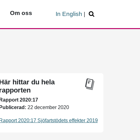
Om oss
In English
|
Här hittar du hela
rapporten
Rapport 2020:17
Publicerad:
22 december 2020
Rapport 2020:17 Sjöfartstödets effekter 2019