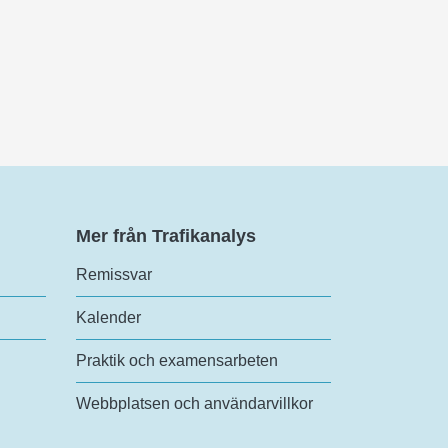
Mer från Trafikanalys
Remissvar
Kalender
Praktik och examensarbeten
Webbplatsen och användarvillkor