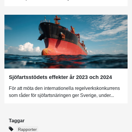
Sjöfartsstödets effekter år 2023 och 2024
För att möta den internationella regelverkskonkurrens
som råder för sjöfartsnäringen ger Sverige, under...
Taggar
Rapporter