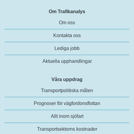
Om Trafikanalys
Om oss
Kontakta oss
Lediga jobb
Aktuella upphandlingar
Våra uppdrag
Transportpolitiska målen
Prognoser för vägfordonsflottan
Allt inom sjöfart
Transportsektorns kostnader