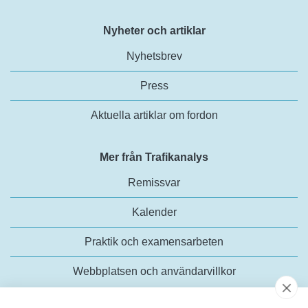
Nyheter och artiklar
Nyhetsbrev
Press
Aktuella artiklar om fordon
Mer från Trafikanalys
Remissvar
Kalender
Praktik och examensarbeten
Webbplatsen och användarvillkor