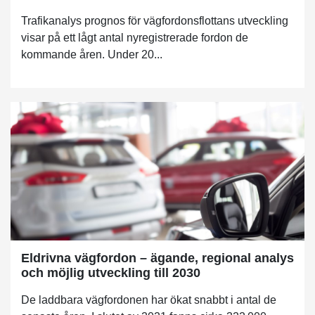
Trafikanalys prognos för vägfordonsflottans utveckling
visar på ett lågt antal nyregistrerade fordon de
kommande åren. Under 20...
Eldrivna vägfordon – ägande, regional analys
och möjlig utveckling till 2030
De laddbara vägfordonen har ökat snabbt i antal de