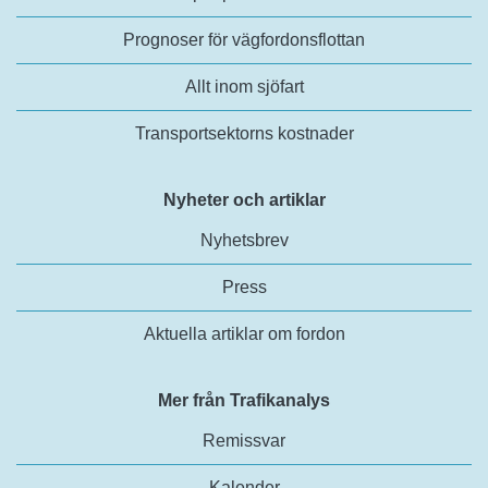
Prognoser för vägfordonsflottan
Allt inom sjöfart
Transportsektorns kostnader
Nyheter och artiklar
Nyhetsbrev
Press
Aktuella artiklar om fordon
Mer från Trafikanalys
Remissvar
Kalender