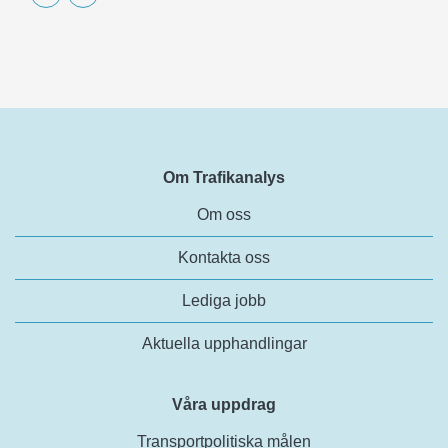
Om Trafikanalys
Om oss
Kontakta oss
Lediga jobb
Aktuella upphandlingar
Våra uppdrag
Transportpolitiska målen