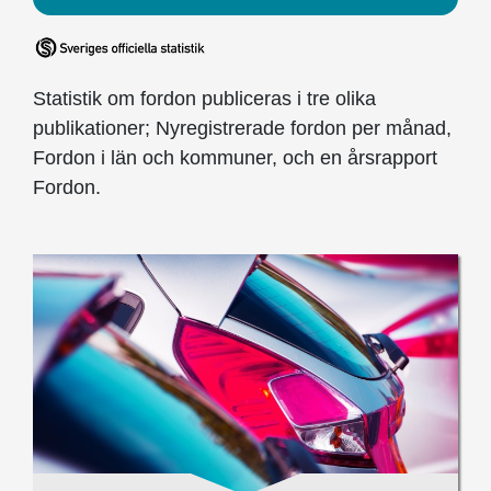
Statistik om fordon publiceras i tre olika
publikationer; Nyregistrerade fordon per månad,
Fordon i län och kommuner, och en årsrapport
Fordon.