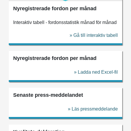
Nyregistrerade fordon per månad
Interaktiv tabell - fordonsstatistik månad för månad
» Gå till interaktiv tabell
Nyregistrerade fordon per månad
» Ladda ned Excel-fil
Senaste press-meddelandet
» Läs pressmeddelande