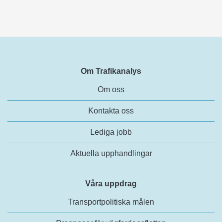
Om Trafikanalys
Om oss
Kontakta oss
Lediga jobb
Aktuella upphandlingar
Våra uppdrag
Transportpolitiska målen