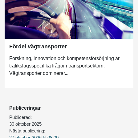
Fördel vägtransporter
Forskning, innovation och kompetensförsörjning är
trafikslagsspecifika frågor i transportsektorn.
Vägtransporter dominerar...
Publiceringar
Publicerad:
30 oktober 2025
Nästa publicering:
27 oktober 2026 kl 08:00