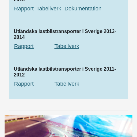
Rapport
Tabellverk
Dokumentation
Utländska lastbilstransporter i Sverige 2013-
2014
Rapport
Tabellverk
Utländska lastbilstransporter i Sverige 2011-
2012
Rapport
Tabellverk