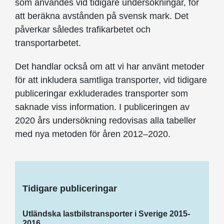
som användes vid tidigare undersökningar, för
att beräkna avstånden på svensk mark. Det
påverkar således trafikarbetet och
transportarbetet.
Det handlar också om att vi har använt metoder
för att inkludera samtliga transporter, vid tidigare
publiceringar exkluderades transporter som
saknade viss information. I publiceringen av
2020 års undersökning redovisas alla tabeller
med nya metoden för åren 2012–2020.
Tidigare publiceringar
Utländska lastbilstransporter i Sverige 2015-
2016