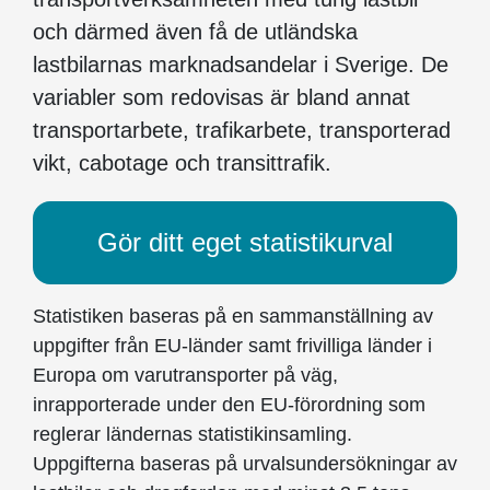
och därmed även få de utländska
lastbilarnas marknadsandelar i Sverige. De
variabler som redovisas är bland annat
transportarbete, trafikarbete, transporterad
vikt, cabotage och transittrafik.
Gör ditt eget statistikurval
Statistiken baseras på en sammanställning av
uppgifter från EU-länder samt frivilliga länder i
Europa om varutransporter på väg,
inrapporterade under den EU-förordning som
reglerar ländernas statistikinsamling.
Uppgifterna baseras på urvalsundersökningar av