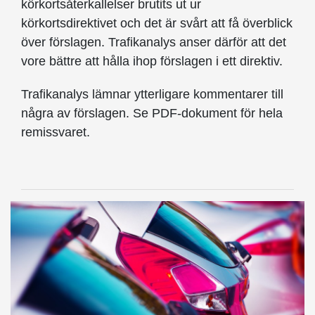
körkortsåterkallelser brutits ut ur
körkortsdirektivet och det är svårt att få överblick
över förslagen. Trafikanalys anser därför att det
vore bättre att hålla ihop förslagen i ett direktiv.
Trafikanalys lämnar ytterligare kommentarer till
några av förslagen. Se PDF-dokument för hela
remissvaret.