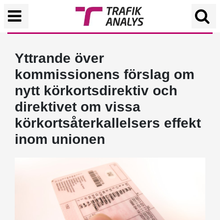
Yttrande över
kommissionens förslag om
nytt körkortsdirektiv och
direktivet om vissa
körkortsåterkallelsers effekt
inom unionen