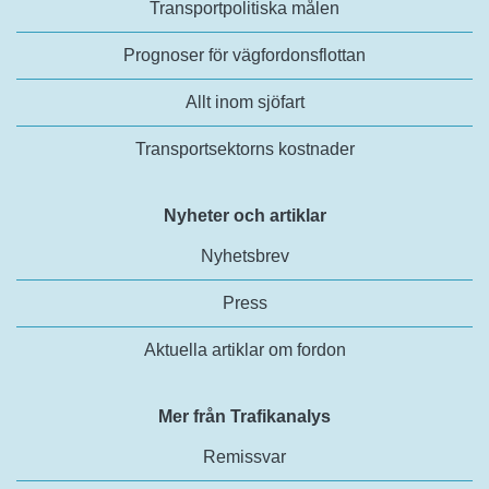
Transportpolitiska målen
Prognoser för vägfordonsflottan
Allt inom sjöfart
Transportsektorns kostnader
Nyheter och artiklar
Nyhetsbrev
Press
Aktuella artiklar om fordon
Mer från Trafikanalys
Remissvar