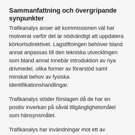
Sammanfattning och övergripande
synpunkter
Trafikanalys anser att kommissionen väl har
motiverat varför det är nödvändigt att uppdatera
körkortsdirektivet. Lagstiftningen behöver bland
annat anpassas till den tekniska utvecklingen
som bland annat innebär introduktion av nya
drivmedel, olika former av förarstöd samt
minskat behov av fysiska
identifikationshandlingar.
Trafikanalys stöder förslagen då de har en
positiv inverkan på såväl tillgänglighetsmålet
som hänsynsmålet.
Trafikanalys har invändningar mot ett av