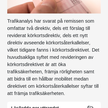
Trafikanalys har svarat på remissen som
omfattar två direktiv, dels ett förslag till
reviderat körkortsdirektiv, dels ett nytt
direktiv avseende körkortsåterkallelser,
vilket tidigare fanns i körkortsdirektivet. Det
huvudsakliga syftet med revideringen av
körkortsdirektivet är att öka
trafiksäkerheten, främja rörligheten samt
att bidra till en hållbar mobilitet medan
direktivet om körkortsåterkallelser syftar till
att främja trafiksäkerheten.