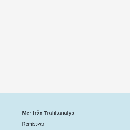
Mer från Trafikanalys
Remissvar