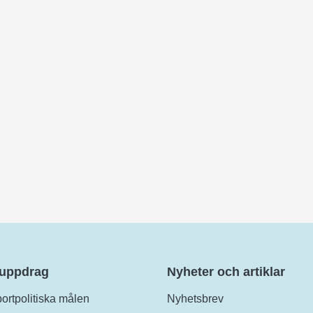
 uppdrag
Nyheter och artiklar
ortpolitiska målen
Nyhetsbrev