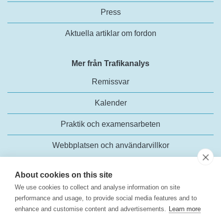
Press
Aktuella artiklar om fordon
Mer från Trafikanalys
Remissvar
Kalender
Praktik och examensarbeten
Webbplatsen och användarvillkor
About cookies on this site
We use cookies to collect and analyse information on site
performance and usage, to provide social media features and to
enhance and customise content and advertisements.
Learn more
Trafikanalys