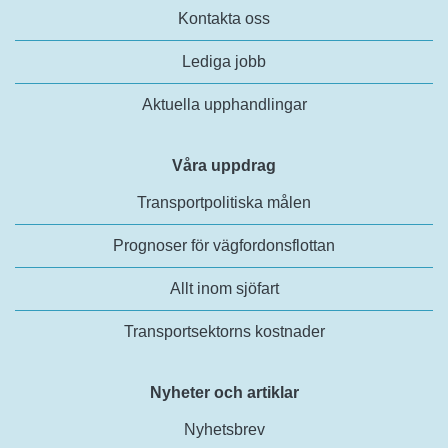
Kontakta oss
Lediga jobb
Aktuella upphandlingar
Våra uppdrag
Transportpolitiska målen
Prognoser för vägfordonsflottan
Allt inom sjöfart
Transportsektorns kostnader
Nyheter och artiklar
Nyhetsbrev