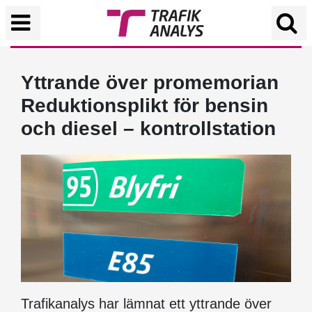
Yttrande över promemorian
Reduktionsplikt för bensin
och diesel – kontrollstation
Trafikanalys har lämnat ett yttrande över