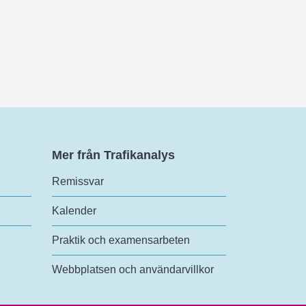
Mer från Trafikanalys
Remissvar
Kalender
Praktik och examensarbeten
Webbplatsen och användarvillkor