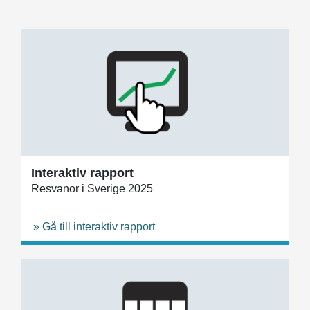
Interaktiv rapport
Resvanor i Sverige 2025
» Gå till interaktiv rapport