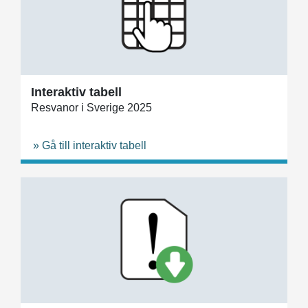
Interaktiv tabell
Resvanor i Sverige 2025
» Gå till interaktiv tabell