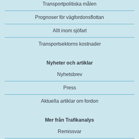
Transportpolitiska målen
Prognoser för vägfordonsflottan
Allt inom sjöfart
Transportsektorns kostnader
Nyheter och artiklar
Nyhetsbrev
Press
Aktuella artiklar om fordon
Mer från Trafikanalys
Remissvar