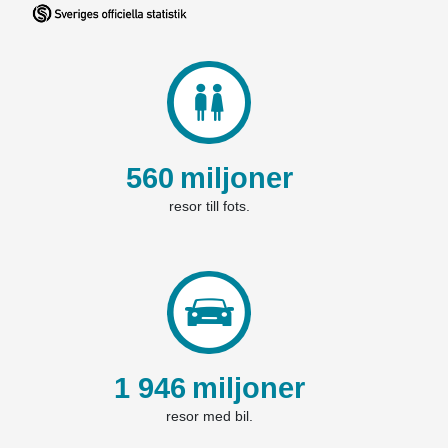
560
miljoner
resor till fots.
1 946
miljoner
resor med bil.