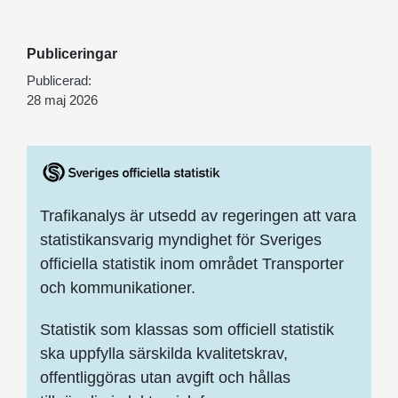
Publiceringar
Publicerad:
28 maj 2026
Trafikanalys är utsedd av regeringen att vara
statistikansvarig myndighet för Sveriges
officiella statistik inom området Transporter
och kommunikationer.
Statistik som klassas som officiell statistik
ska uppfylla särskilda kvalitetskrav,
offentliggöras utan avgift och hållas