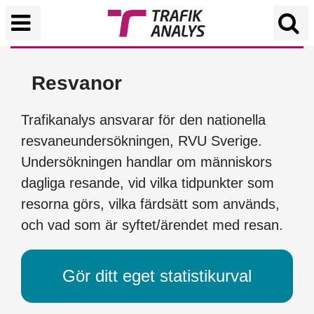
Resvanor
Trafikanalys ansvarar för den nationella
resvaneundersökningen, RVU Sverige.
Undersökningen handlar om människors
dagliga resande, vid vilka tidpunkter som
resorna görs, vilka färdsätt som används,
och vad som är syftet/ärendet med resan.
Gör ditt eget statistikurval