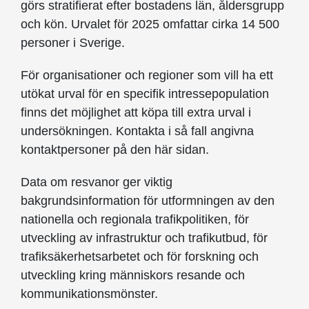
görs stratifierat efter bostadens län, åldersgrupp
och kön. Urvalet för 2025 omfattar cirka 14 500
personer i Sverige.
För organisationer och regioner som vill ha ett
utökat urval för en specifik intressepopulation
finns det möjlighet att köpa till extra urval i
undersökningen. Kontakta i så fall angivna
kontaktpersoner på den här sidan.
Data om resvanor ger viktig
bakgrundsinformation för utformningen av den
nationella och regionala trafikpolitiken, för
utveckling av infrastruktur och trafikutbud, för
trafiksäkerhetsarbetet och för forskning och
utveckling kring människors resande och
kommunikationsmönster.