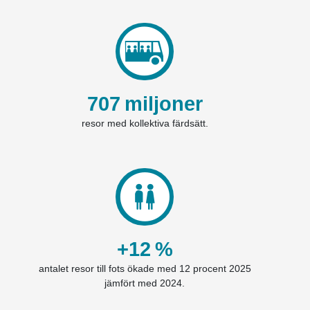
707
miljoner
resor med kollektiva färdsätt.
+12
%
antalet resor till fots ökade med 12 procent 2025
jämfört med 2024.