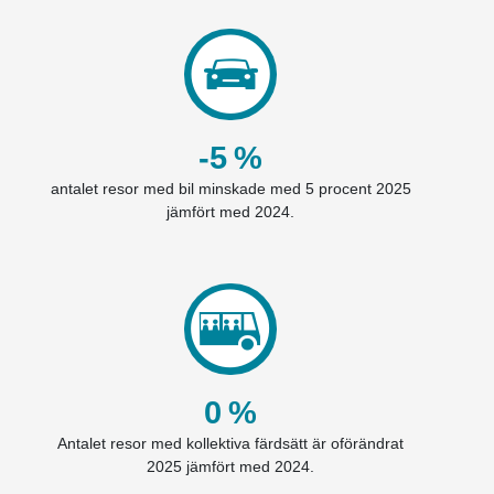
-5
%
antalet resor med bil minskade med 5 procent 2025
jämfört med 2024.
0
%
Antalet resor med kollektiva färdsätt är oförändrat
2025 jämfört med 2024.