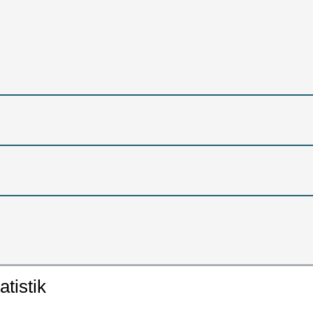
atistik