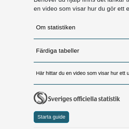
en video som visar hur du gör ett e
Om statistiken
Färdiga tabeller
Här hittar du en video som visar hur ett ur
Starta guide