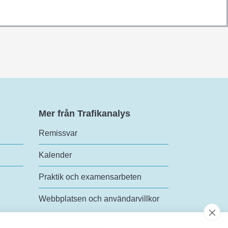
Mer från Trafikanalys
Remissvar
Kalender
Praktik och examensarbeten
Webbplatsen och användarvillkor