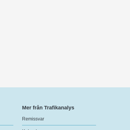
Mer från Trafikanalys
Remissvar