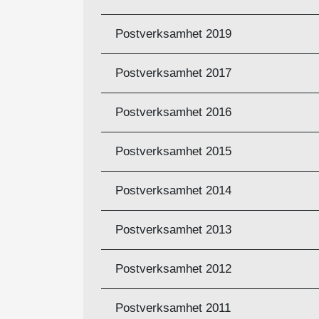
Postverksamhet 2019
Postverksamhet 2017
Postverksamhet 2016
Postverksamhet 2015
Postverksamhet 2014
Postverksamhet 2013
Postverksamhet 2012
Postverksamhet 2011