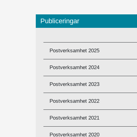
Publiceringar
BESKRIVNING
Postverksamhet 2025
Postverksamhet 2024
Postverksamhet 2023
Postverksamhet 2022
Postverksamhet 2021
Postverksamhet 2020