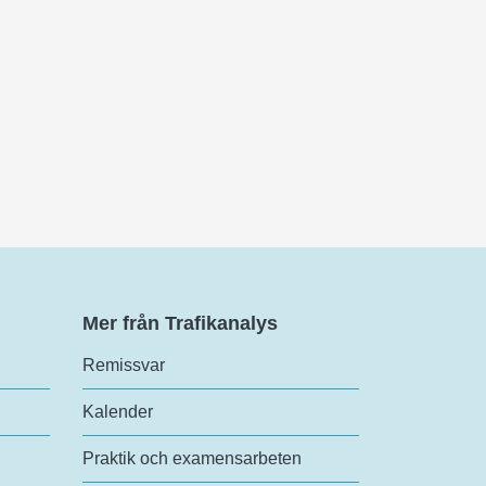
Mer från Trafikanalys
Remissvar
Kalender
Praktik och examensarbeten