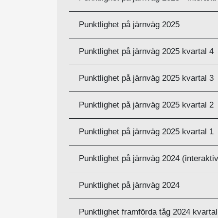
Punktlighet på järnväg 2025
Punktlighet på järnväg 2025 kvartal 4
Punktlighet på järnväg 2025 kvartal 3
Punktlighet på järnväg 2025 kvartal 2
Punktlighet på järnväg 2025 kvartal 1
Punktlighet på järnväg 2024 (interaktiv
Punktlighet på järnväg 2024
Punktlighet framförda tåg 2024 kvartal