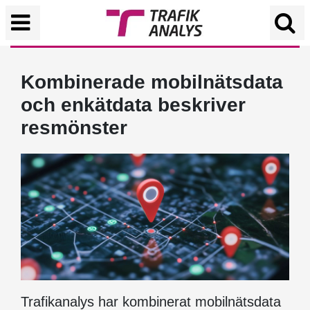
Kombinerade mobilnätsdata
och enkätdata beskriver
resmönster
Trafikanalys har kombinerat mobilnätsdata