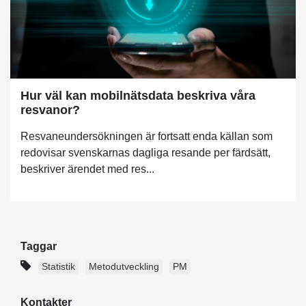
Hur väl kan mobilnätsdata beskriva våra
resvanor?
Resvaneundersökningen är fortsatt enda källan som
redovisar svenskarnas dagliga resande per färdsätt,
beskriver ärendet med res...
Taggar
Statistik
Metodutveckling
PM
Kontakter