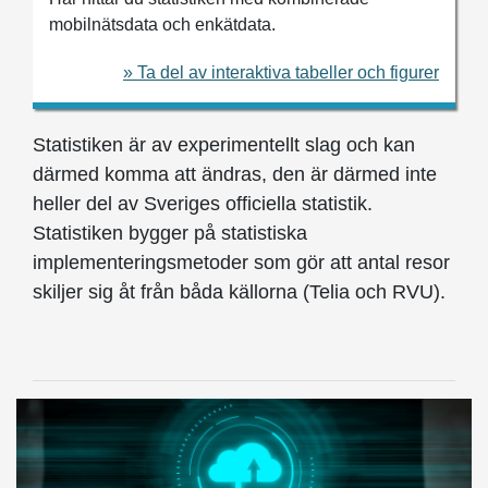
mobilnätsdata och enkätdata.
» Ta del av interaktiva tabeller och figurer
Statistiken är av experimentellt slag och kan
därmed komma att ändras, den är därmed inte
heller del av Sveriges officiella statistik.
Statistiken bygger på statistiska
implementeringsmetoder som gör att antal resor
skiljer sig åt från båda källorna (Telia och RVU).