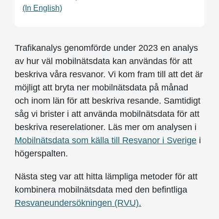
(In English)
Trafikanalys genomförde under 2023 en analys
av hur väl mobilnätsdata kan användas för att
beskriva våra resvanor. Vi kom fram till att det är
möjligt att bryta ner mobilnätsdata på månad
och inom län för att beskriva resande. Samtidigt
såg vi brister i att använda mobilnätsdata för att
beskriva reserelationer. Läs mer om analysen i
Mobilnätsdata som källa till Resvanor i Sverige
i
högerspalten.
Nästa steg var att hitta lämpliga metoder för att
kombinera mobilnätsdata med den befintliga
Resvaneundersökningen (RVU).