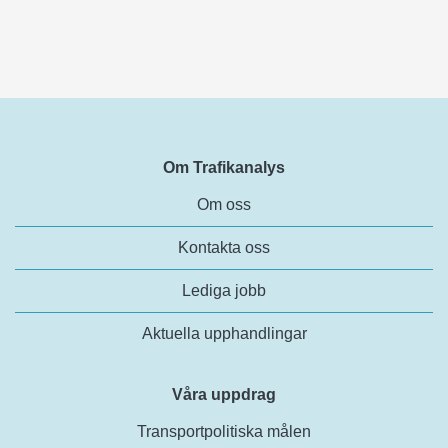
Om Trafikanalys
Om oss
Kontakta oss
Lediga jobb
Aktuella upphandlingar
Våra uppdrag
Transportpolitiska målen