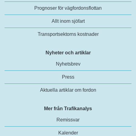
Prognoser för vägfordonsflottan
Allt inom sjöfart
Transportsektorns kostnader
Nyheter och artiklar
Nyhetsbrev
Press
Aktuella artiklar om fordon
Mer från Trafikanalys
Remissvar
Kalender