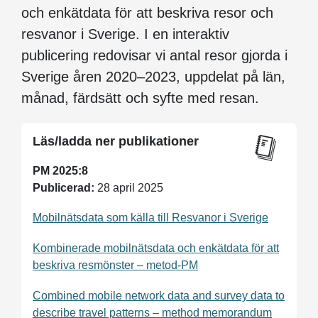
och enkätdata för att beskriva resor och
resvanor i Sverige. I en interaktiv
publicering redovisar vi antal resor gjorda i
Sverige åren 2020–2023, uppdelat på län,
månad, färdsätt och syfte med resan.
Läs/ladda ner publikationer
PM 2025:8
Publicerad:
28 april 2025
Mobilnätsdata som källa till Resvanor i Sverige
Kombinerade mobilnätsdata och enkätdata för att
beskriva resmönster – metod-PM
Combined mobile network data and survey data to
describe travel patterns – method memorandum