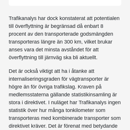
Trafikanalys har dock konstaterat att potentialen
till överflyttning är begränsad då enbart 8
procent av den transporterade godsmängden
transporteras längre än 300 km, vilket brukar
anses vara det minsta avståndet för att
överflyttning till järnväg ska bli aktuellt.
Det är också viktigt att ha i åtanke att
internaliseringsgraden för vägtransporter är
högre än för övriga trafikslag. Kraven på
medlemsstaterna gällande statistikinsamling är
stora i direktivet. I nuläget har Trafikanalys ingen
statistik över hur många tonkilometer som
transporteras med kombinerade transporter som
direktivet kräver. Det är förenat med betydande