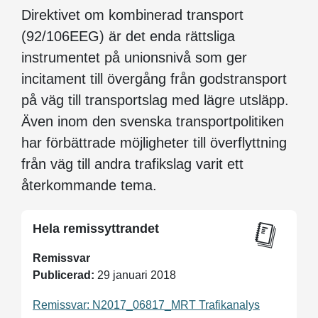
Direktivet om kombinerad transport
(92/106EEG) är det enda rättsliga
instrumentet på unionsnivå som ger
incitament till övergång från godstransport
på väg till transportslag med lägre utsläpp.
Även inom den svenska transportpolitiken
har förbättrade möjligheter till överflyttning
från väg till andra trafikslag varit ett
återkommande tema.
Hela remissyttrandet
Remissvar
Publicerad:
29 januari 2018
Remissvar: N2017_06817_MRT Trafikanalys