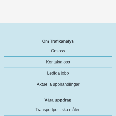
Om Trafikanalys
Om oss
Kontakta oss
Lediga jobb
Aktuella upphandlingar
Våra uppdrag
Transportpolitiska målen