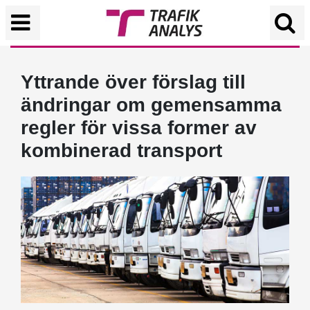
Yttrande över förslag till
ändringar om gemensamma
regler för vissa former av
kombinerad transport