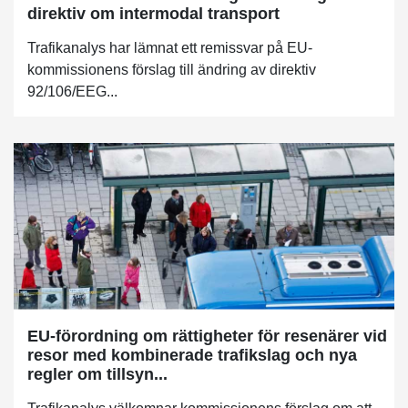
direktiv om intermodal transport
Trafikanalys har lämnat ett remissvar på EU-
kommissionens förslag till ändring av direktiv
92/106/EEG...
EU-förordning om rättigheter för resenärer vid
resor med kombinerade trafikslag och nya
regler om tillsyn...