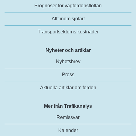
Prognoser för vägfordonsflottan
Allt inom sjöfart
Transportsektorns kostnader
Nyheter och artiklar
Nyhetsbrev
Press
Aktuella artiklar om fordon
Mer från Trafikanalys
Remissvar
Kalender