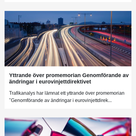
Yttrande över promemorian Genomförande av
ändringar i eurovinjettdirektivet
Trafikanalys har lämnat ett yttrande över promemorian
"Genomförande av ändringar i eurovinjettdirek...