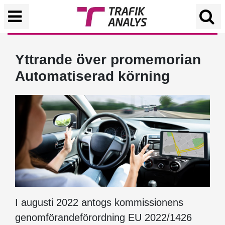
Yttrande över promemorian
Automatiserad körning
I augusti 2022 antogs kommissionens
genomförandeförordning EU 2022/1426