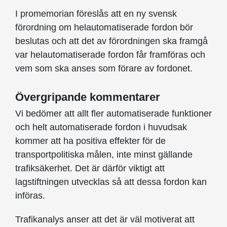
I promemorian föreslås att en ny svensk
förordning om helautomatiserade fordon bör
beslutas och att det av förordningen ska framgå
var helautomatiserade fordon får framföras och
vem som ska anses som förare av fordonet.
Övergripande kommentarer
Vi bedömer att allt fler automatiserade funktioner
och helt automatiserade fordon i huvudsak
kommer att ha positiva effekter för de
transportpolitiska målen, inte minst gällande
trafiksäkerhet. Det är därför viktigt att
lagstiftningen utvecklas så att dessa fordon kan
införas.
Trafikanalys anser att det är väl motiverat att