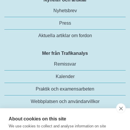
Nyhetsbrev
Press
Aktuella artiklar om fordon
Mer från Trafikanalys
Remissvar
Kalender
Praktik och examensarbeten
Webbplatsen och användarvillkor
About cookies on this site
We use cookies to collect and analyse information on site