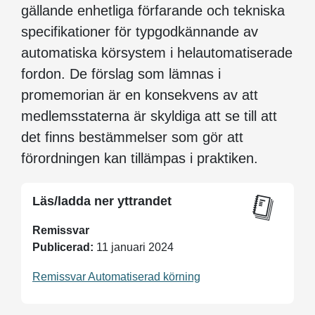
gällande enhetliga förfarande och tekniska
specifikationer för typgodkännande av
automatiska körsystem i helautomatiserade
fordon. De förslag som lämnas i
promemorian är en konsekvens av att
medlemsstaterna är skyldiga att se till att
det finns bestämmelser som gör att
förordningen kan tillämpas i praktiken.
Läs/ladda ner yttrandet
Remissvar
Publicerad:
11 januari 2024
Remissvar Automatiserad körning