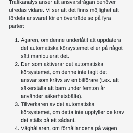
Trafikanalys anser att ansvarsfrågan behöver
utredas vidare. Vi ser att det finns möjlighet att
fördela ansvaret för en överträdelse på fyra
parter:
Ägaren, om denne underlåtit att uppdatera
det automatiska körsystemet eller på något
sätt manipulerat det.
Den som aktiverar det automatiska
körsystemet, om denne inte tagit det
ansvar som krävs av en bilförare (t.ex. att
säkerställa att barn under femton år
använder säkerhetsbälte).
Tillverkaren av det automatiska
körsystemet, om detta inte uppfyller de krav
det ställs på ett sådant.
Väghållaren, om förhållandena på vägen