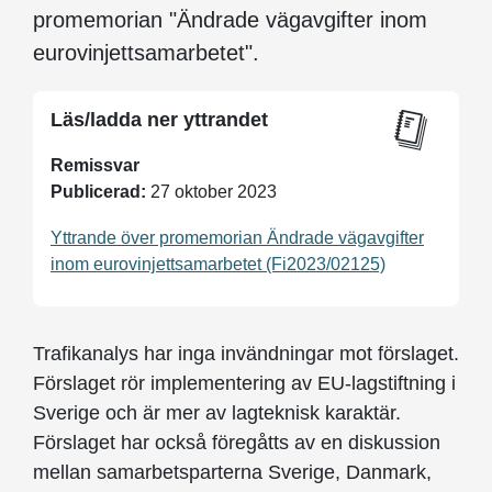
promemorian "Ändrade vägavgifter inom
eurovinjettsamarbetet".
Läs/ladda ner yttrandet
Remissvar
Publicerad:
27 oktober 2023
Yttrande över promemorian Ändrade vägavgifter
inom eurovinjettsamarbetet (Fi2023/02125)
Trafikanalys har inga invändningar mot förslaget.
Förslaget rör implementering av EU-lagstiftning i
Sverige och är mer av lagteknisk karaktär.
Förslaget har också föregåtts av en diskussion
mellan samarbetsparterna Sverige, Danmark,