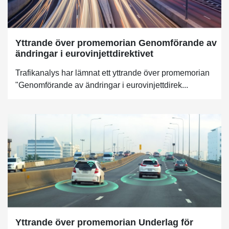
Yttrande över promemorian Genomförande av
ändringar i eurovinjettdirektivet
Trafikanalys har lämnat ett yttrande över promemorian
"Genomförande av ändringar i eurovinjettdirek...
Yttrande över promemorian Underlag för