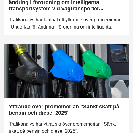
ändring i förordning om intelligenta
transportsystem vid vägtransporter...
Trafikanalys har lämnat ett yttrande över promemorian
"Underlag för ändring i förordning om intelligenta...
Yttrande över promemorian "Sänkt skatt på
bensin och diesel 2025"
Trafikanalys har yttrat sig över promemorian "Sänkt
skatt på bensin och diesel 2025".