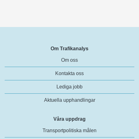
Om Trafikanalys
Om oss
Kontakta oss
Lediga jobb
Aktuella upphandlingar
Våra uppdrag
Transportpolitiska målen