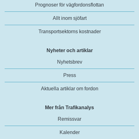
Prognoser för vägfordonsflottan
Allt inom sjöfart
Transportsektorns kostnader
Nyheter och artiklar
Nyhetsbrev
Press
Aktuella artiklar om fordon
Mer från Trafikanalys
Remissvar
Kalender