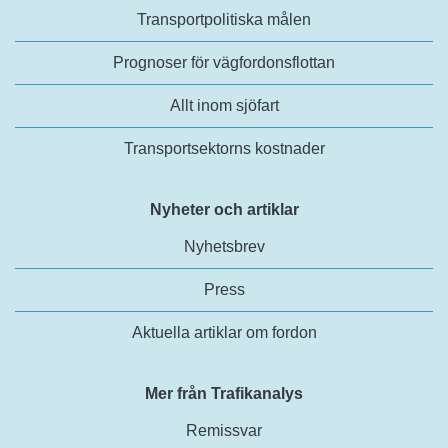
Transportpolitiska målen
Prognoser för vägfordonsflottan
Allt inom sjöfart
Transportsektorns kostnader
Nyheter och artiklar
Nyhetsbrev
Press
Aktuella artiklar om fordon
Mer från Trafikanalys
Remissvar