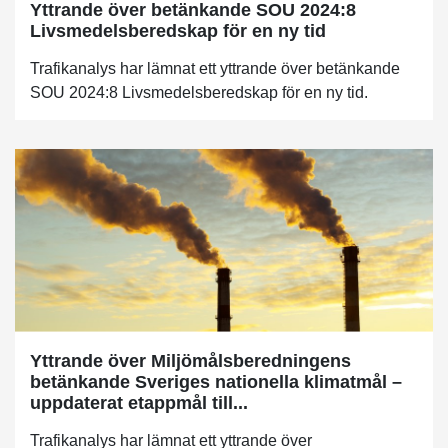
Yttrande över betänkande SOU 2024:8
Livsmedelsberedskap för en ny tid
Trafikanalys har lämnat ett yttrande över betänkande
SOU 2024:8 Livsmedelsberedskap för en ny tid.
Yttrande över Miljömålsberedningens
betänkande Sveriges nationella klimatmål –
uppdaterat etappmål till...
Trafikanalys har lämnat ett yttrande över