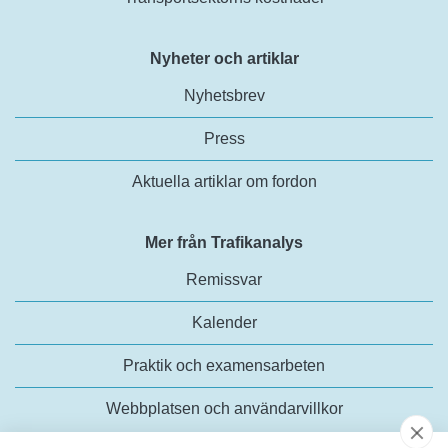
Nyheter och artiklar
Nyhetsbrev
Press
Aktuella artiklar om fordon
Mer från Trafikanalys
Remissvar
Kalender
Praktik och examensarbeten
Webbplatsen och användarvillkor