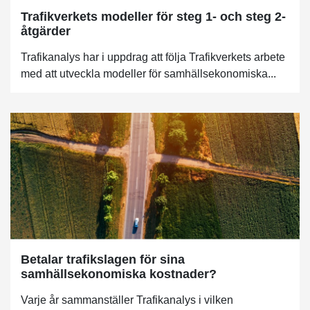
Trafikverkets modeller för steg 1- och steg 2-
åtgärder
Trafikanalys har i uppdrag att följa Trafikverkets arbete
med att utveckla modeller för samhällsekonomiska...
Betalar trafikslagen för sina
samhällsekonomiska kostnader?
Varje år sammanställer Trafikanalys i vilken