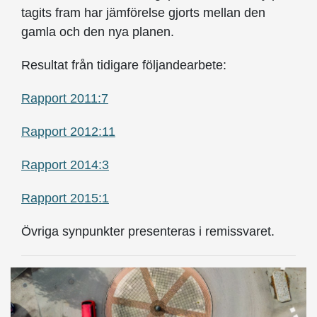
tagits fram har jämförelse gjorts mellan den
gamla och den nya planen.
Resultat från tidigare följande­arbete:
Rapport 2011:7
Rapport 2012:11
Rapport 2014:3
Rapport 2015:1
Övriga synpunkter presenteras i remissvaret.