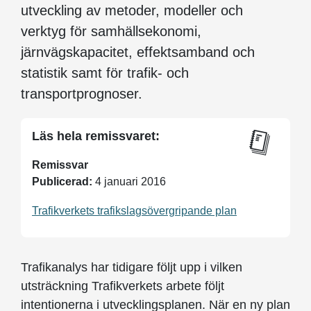
utveckling av metoder, modeller och
verktyg för samhällsekonomi,
järnvägskapacitet, effektsamband och
statistik samt för trafik- och
transportprognoser.
Läs hela remissvaret:
Remissvar
Publicerad:
4 januari 2016
Trafikverkets trafikslagsövergripande plan
Trafikanalys har tidigare följt upp i vilken
utsträckning Trafikverkets arbete följt
intentionerna i utvecklingsplanen. När en ny plan