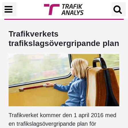
Trafikverkets
trafikslagsövergripande plan
Trafikverket kommer den 1 april 2016 med
en trafikslagsövergripande plan för