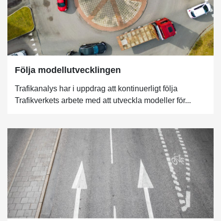
Följa modellutvecklingen
Trafikanalys har i uppdrag att kontinuerligt följa
Trafikverkets arbete med att utveckla modeller för...