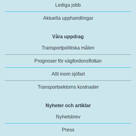
Lediga jobb
Aktuella upphandlingar
Våra uppdrag
Transportpolitiska målen
Prognoser för vägfordonsflottan
Allt inom sjöfart
Transportsektorns kostnader
Nyheter och artiklar
Nyhetsbrev
Press