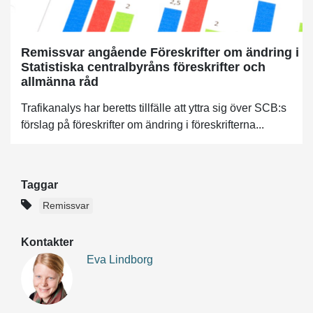
Remissvar angående Föreskrifter om ändring i
Statistiska centralbyråns föreskrifter och
allmänna råd
Trafikanalys har beretts tillfälle att yttra sig över SCB:s
förslag på föreskrifter om ändring i föreskrifterna...
Taggar
Remissvar
Kontakter
Eva Lindborg