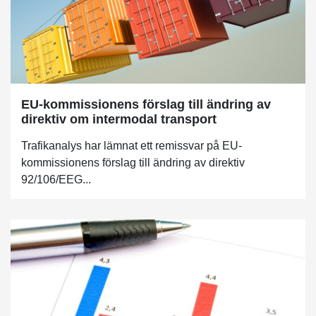
EU-kommissionens förslag till ändring av
direktiv om intermodal transport
Trafikanalys har lämnat ett remissvar på EU-
kommissionens förslag till ändring av direktiv
92/106/EEG...