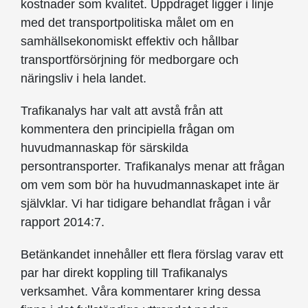
kostnader som kvalitet. Uppdraget ligger i linje
med det transportpolitiska målet om en
samhällsekonomiskt effektiv och hållbar
transportförsörjning för medborgare och
näringsliv i hela landet.
Trafikanalys har valt att avstå från att
kommentera den principiella frågan om
huvudmannaskap för särskilda
persontransporter. Trafikanalys menar att frågan
om vem som bör ha huvudmannaskapet inte är
självklar. Vi har tidigare behandlat frågan i vår
rapport 2014:7.
Betänkandet innehåller ett flera förslag varav ett
par har direkt koppling till Trafikanalys
verksamhet. Våra kommentarer kring dessa