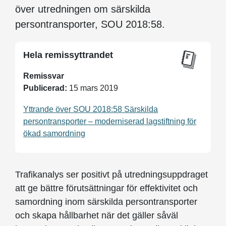
över utredningen om särskilda
persontransporter, SOU 2018:58.
Hela remissyttrandet
Remissvar
Publicerad:
15 mars 2019
Yttrande över SOU 2018:58 Särskilda
persontransporter – moderniserad lagstiftning för
ökad samordning
Trafikanalys ser positivt på utredningsuppdraget
att ge bättre förutsättningar för effektivitet och
samordning inom särskilda persontransporter
och skapa hållbarhet när det gäller såväl