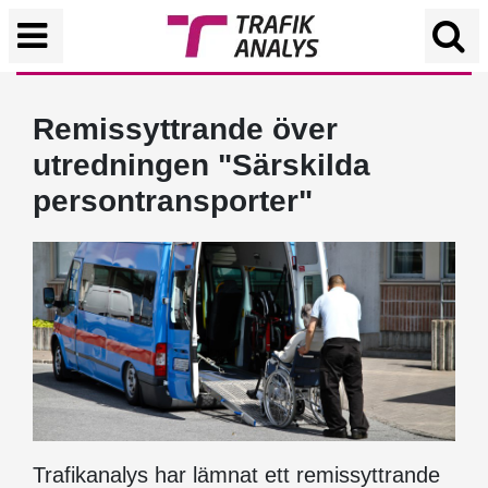
Remissyttrande över
utredningen "Särskilda
persontransporter"
Trafikanalys har lämnat ett remissyttrande