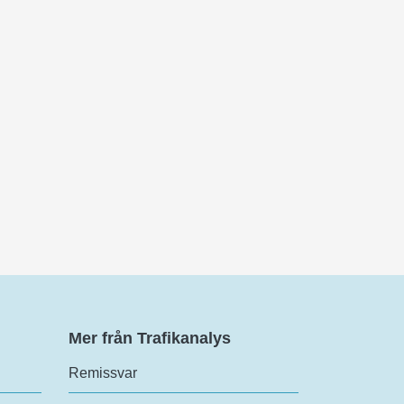
Mer från Trafikanalys
Remissvar