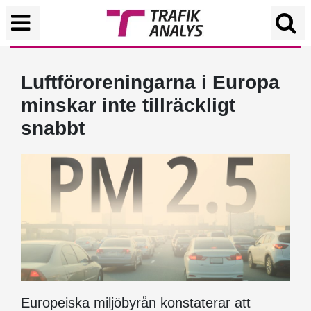
Luftföroreningarna i Europa
minskar inte tillräckligt
snabbt
Europeiska miljöbyrån konstaterar att