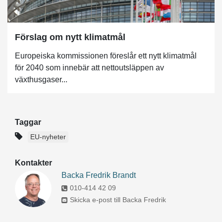
Förslag om nytt klimatmål
Europeiska kommissionen föreslår ett nytt klimatmål
för 2040 som innebär att nettoutsläppen av
växthusgaser...
Taggar
EU-nyheter
Kontakter
Backa Fredrik Brandt
010-414 42 09
Skicka e-post till Backa Fredrik