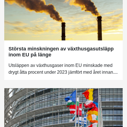
Största minskningen av växthusgasutsläpp
inom EU på länge
Utsläppen av växthusgaser inom EU minskade med
drygt åtta procent under 2023 jämfört med året innan....