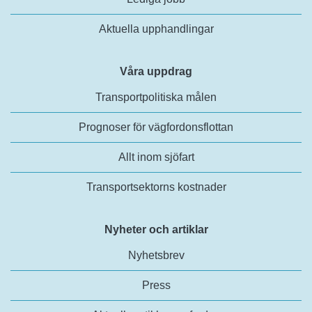
Aktuella upphandlingar
Våra uppdrag
Transportpolitiska målen
Prognoser för vägfordonsflottan
Allt inom sjöfart
Transportsektorns kostnader
Nyheter och artiklar
Nyhetsbrev
Press