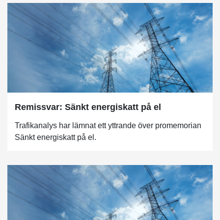
Remissvar: Sänkt energiskatt på el
Trafikanalys har lämnat ett yttrande över promemorian
Sänkt energiskatt på el.