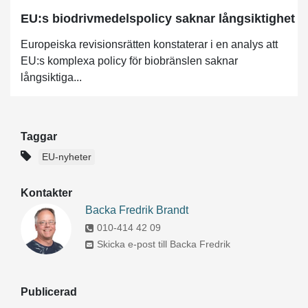
EU:s biodrivmedelspolicy saknar långsiktighet
Europeiska revisionsrätten konstaterar i en analys att
EU:s komplexa policy för biobränslen saknar
långsiktiga...
Taggar
EU-nyheter
Kontakter
Backa Fredrik Brandt
010-414 42 09
Skicka e-post till Backa Fredrik
Publicerad