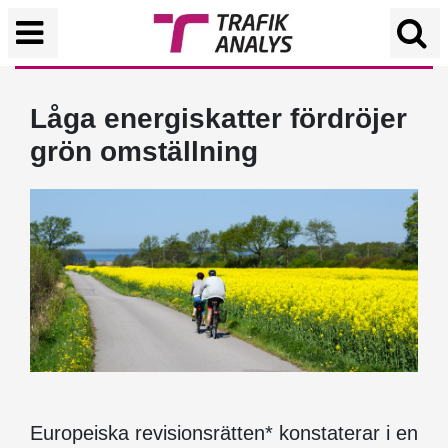
Låga energiskatter fördröjer
grön omställning
Europeiska revisionsrätten* konstaterar i en