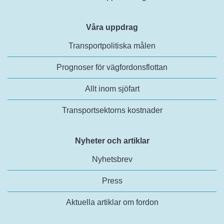
Våra uppdrag
Transportpolitiska målen
Prognoser för vägfordonsflottan
Allt inom sjöfart
Transportsektorns kostnader
Nyheter och artiklar
Nyhetsbrev
Press
Aktuella artiklar om fordon