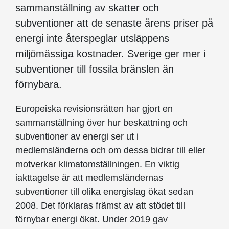
sammanställning av skatter och
subventioner att de senaste årens priser på
energi inte återspeglar utsläppens
miljömässiga kostnader. Sverige ger mer i
subventioner till fossila bränslen än
förnybara.
Europeiska revisionsrätten har gjort en
sammanställning över hur beskattning och
subventioner av energi ser ut i
medlemsländerna och om dessa bidrar till eller
motverkar klimatomställningen. En viktig
iakttagelse är att medlemsländernas
subventioner till olika energislag ökat sedan
2008. Det förklaras främst av att stödet till
förnybar energi ökat. Under 2019 gav