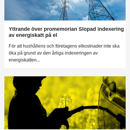
Yttrande över promemorian Slopad indexering
av energiskatt på el
För att hushållens och företagens elkostnader inte ska
öka på grund av den årliga indexeringen av
energiskatten...