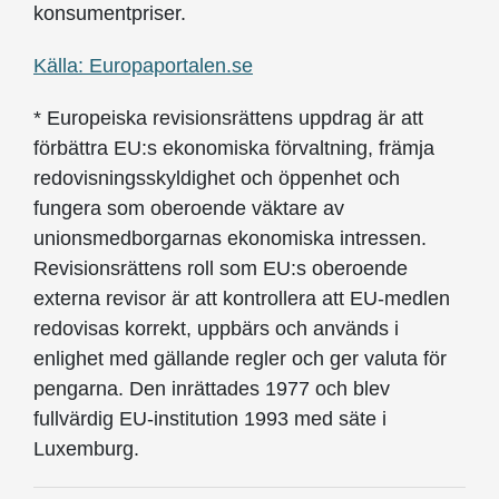
konsumentpriser.
Källa: Europaportalen.se
* Europeiska revisionsrättens uppdrag är att
förbättra EU:s ekonomiska förvaltning, främja
redovisningsskyldighet och öppenhet och
fungera som oberoende väktare av
unionsmedborgarnas ekonomiska intressen.
Revisionsrättens roll som EU:s oberoende
externa revisor är att kontrollera att EU-medlen
redovisas korrekt, uppbärs och används i
enlighet med gällande regler och ger valuta för
pengarna. Den inrättades 1977 och blev
fullvärdig EU-institution 1993 med säte i
Luxemburg.