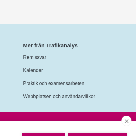
Mer från Trafikanalys
Remissvar
Kalender
Praktik och examensarbeten
Webbplatsen och användarvillkor