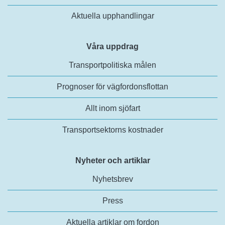
Aktuella upphandlingar
Våra uppdrag
Transportpolitiska målen
Prognoser för vägfordonsflottan
Allt inom sjöfart
Transportsektorns kostnader
Nyheter och artiklar
Nyhetsbrev
Press
Aktuella artiklar om fordon