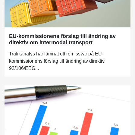
EU-kommissionens förslag till ändring av
direktiv om intermodal transport
Trafikanalys har lämnat ett remissvar på EU-
kommissionens förslag till ändring av direktiv
92/106/EEG...