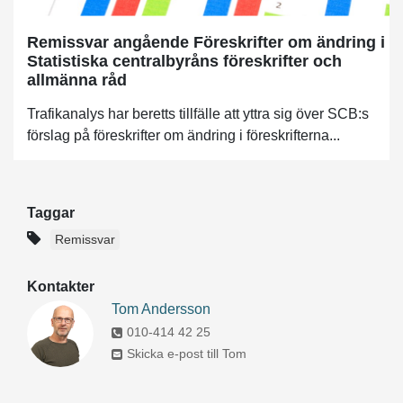
Remissvar angående Föreskrifter om ändring i
Statistiska centralbyråns föreskrifter och
allmänna råd
Trafikanalys har beretts tillfälle att yttra sig över SCB:s
förslag på föreskrifter om ändring i föreskrifterna...
Taggar
Remissvar
Kontakter
Tom Andersson
010-414 42 25
Skicka e-post till Tom