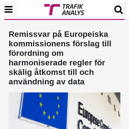
Remissvar på Europeiska
kommissionens förslag till
förordning om
harmoniserade regler för
skälig åtkomst till och
användning av data