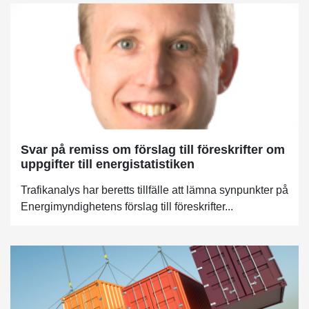
Svar på remiss om förslag till föreskrifter om
uppgifter till energistatistiken
Trafikanalys har beretts tillfälle att lämna synpunkter på
Energimyndighetens förslag till föreskrifter...