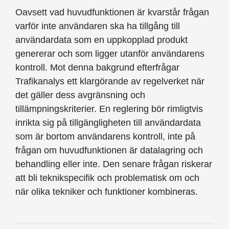
Oavsett vad huvudfunktionen är kvarstår frågan
varför inte användaren ska ha tillgång till
användardata som en uppkopplad produkt
genererar och som ligger utanför användarens
kontroll. Mot denna bakgrund efterfrågar
Trafikanalys ett klargörande av regelverket när
det gäller dess avgränsning och
tillämpningskriterier. En reglering bör rimligtvis
inrikta sig på tillgängligheten till användardata
som är bortom användarens kontroll, inte på
frågan om huvudfunktionen är datalagring och
behandling eller inte. Den senare frågan riskerar
att bli teknikspecifik och problematisk om och
när olika tekniker och funktioner kombineras.