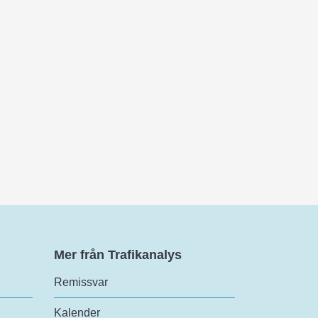
Mer från Trafikanalys
Remissvar
Kalender