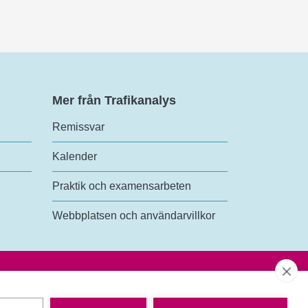
Mer från Trafikanalys
Remissvar
Kalender
Praktik och examensarbeten
Webbplatsen och användarvillkor