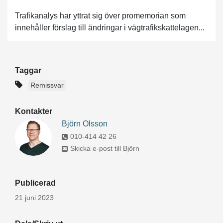
Trafikanalys har yttrat sig över promemorian som
innehåller förslag till ändringar i vägtrafikskattelagen...
Taggar
Remissvar
Kontakter
Björn Olsson
010-414 42 26
Skicka e-post till Björn
Publicerad
21 juni 2023