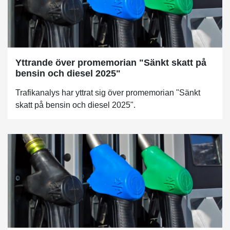
Yttrande över promemorian "Sänkt skatt på
bensin och diesel 2025"
Trafikanalys har yttrat sig över promemorian "Sänkt
skatt på bensin och diesel 2025".