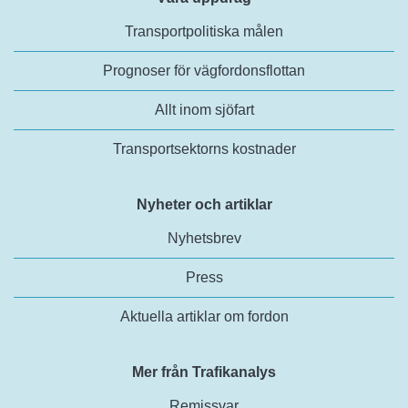
Transportpolitiska målen
Prognoser för vägfordonsflottan
Allt inom sjöfart
Transportsektorns kostnader
Nyheter och artiklar
Nyhetsbrev
Press
Aktuella artiklar om fordon
Mer från Trafikanalys
Remissvar