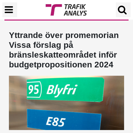
Yttrande över promemorian
Vissa förslag på
bränsleskatteområdet inför
budgetpropositionen 2024