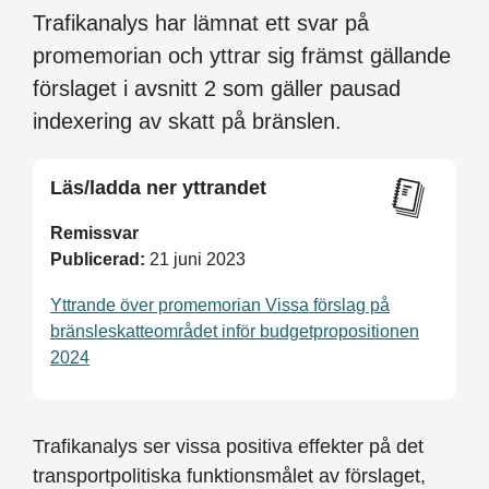
Trafikanalys har lämnat ett svar på
promemorian och yttrar sig främst gällande
förslaget i avsnitt 2 som gäller pausad
indexering av skatt på bränslen.
Läs/ladda ner yttrandet
Remissvar
Publicerad:
21 juni 2023
Yttrande över promemorian Vissa förslag på
bränsleskatteområdet inför budgetpropositionen
2024
Trafikanalys ser vissa positiva effekter på det
transportpolitiska funktionsmålet av förslaget,