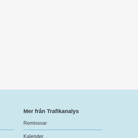
Mer från Trafikanalys
Remissvar
Kalender