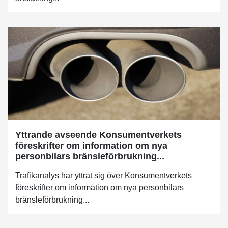
Yttrande avseende Konsumentverkets
föreskrifter om information om nya
personbilars bränsleförbrukning...
Trafikanalys har yttrat sig över Konsumentverkets
föreskrifter om information om nya personbilars
bränsleförbrukning...