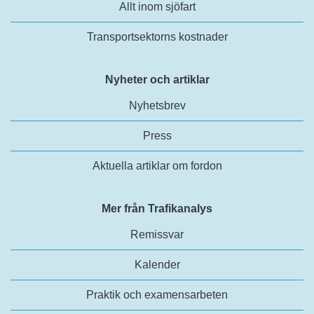
Allt inom sjöfart
Transportsektorns kostnader
Nyheter och artiklar
Nyhetsbrev
Press
Aktuella artiklar om fordon
Mer från Trafikanalys
Remissvar
Kalender
Praktik och examensarbeten