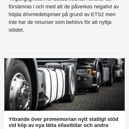
försämras i och med att de påverkas negativt av
höjda drivmedelspriser på grund av ETS2 men
inte har de resurser som behövs för att nyttja
stödet.
Yttrande över promemorian nytt statligt stöd
vid köp av nya lätta ellastbilar och andra