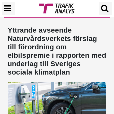
Yttrande avseende
Naturvårdsverkets förslag
till förordning om
elbilspremie i rapporten med
underlag till Sveriges
sociala klimatplan