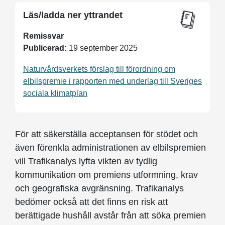
Läs/ladda ner yttrandet
Remissvar
Publicerad:
19 september 2025
Naturvårdsverkets förslag till förordning om
elbilspremie i rapporten med underlag till Sveriges
sociala klimatplan
För att säkerställa acceptansen för stödet och
även förenkla administrationen av elbilspremien
vill Trafikanalys lyfta vikten av tydlig
kommunikation om premiens utformning, krav
och geografiska avgränsning. Trafikanalys
bedömer också att det finns en risk att
berättigade hushåll avstår från att söka premien