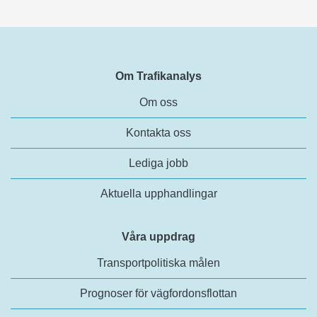
Om Trafikanalys
Om oss
Kontakta oss
Lediga jobb
Aktuella upphandlingar
Våra uppdrag
Transportpolitiska målen
Prognoser för vägfordonsflottan