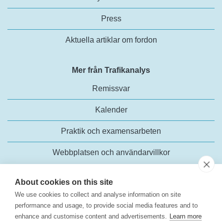
Press
Aktuella artiklar om fordon
Mer från Trafikanalys
Remissvar
Kalender
Praktik och examensarbeten
Webbplatsen och användarvillkor
About cookies on this site
We use cookies to collect and analyse information on site
performance and usage, to provide social media features and to
enhance and customise content and advertisements.
Learn more