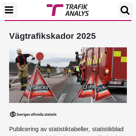
Vägtrafikskador 2025
Publicering av statistiktabeller, statistikblad