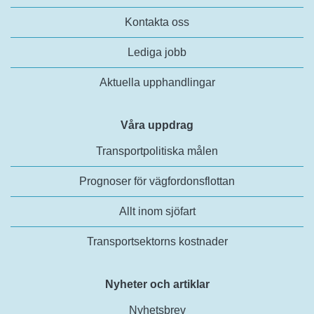
Kontakta oss
Lediga jobb
Aktuella upphandlingar
Våra uppdrag
Transportpolitiska målen
Prognoser för vägfordonsflottan
Allt inom sjöfart
Transportsektorns kostnader
Nyheter och artiklar
Nyhetsbrev