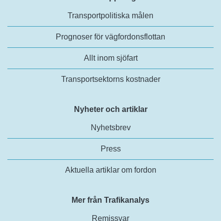
Transportpolitiska målen
Prognoser för vägfordonsflottan
Allt inom sjöfart
Transportsektorns kostnader
Nyheter och artiklar
Nyhetsbrev
Press
Aktuella artiklar om fordon
Mer från Trafikanalys
Remissvar