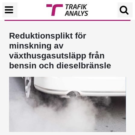
Reduktionsplikt för
minskning av
växthusgasutsläpp från
bensin och dieselbränsle