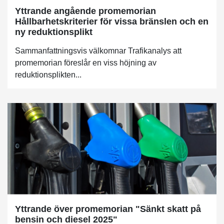
Yttrande angående promemorian
Hållbarhetskriterier för vissa bränslen och en
ny reduktionsplikt
Sammanfattningsvis välkomnar Trafikanalys att
promemorian föreslår en viss höjning av
reduktionsplikten...
Yttrande över promemorian "Sänkt skatt på
bensin och diesel 2025"