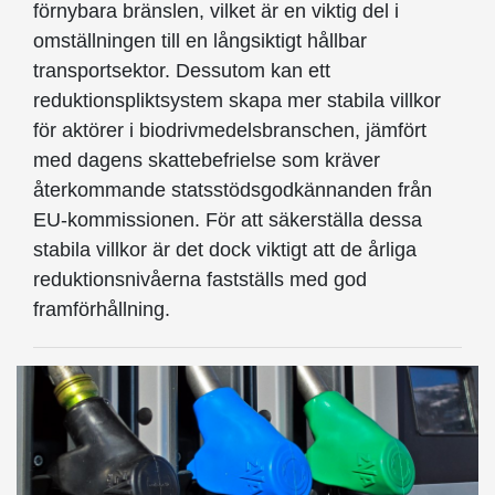
förnybara bränslen, vilket är en viktig del i
omställningen till en långsiktigt hållbar
transportsektor. Dessutom kan ett
reduktionspliktsystem skapa mer stabila villkor
för aktörer i biodrivmedelsbranschen, jämfört
med dagens skattebefrielse som kräver
återkommande statsstödsgodkännanden från
EU-kommissionen. För att säkerställa dessa
stabila villkor är det dock viktigt att de årliga
reduktionsnivåerna fastställs med god
framförhållning.