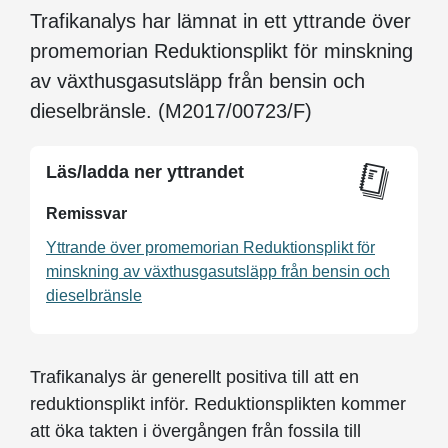
Trafikanalys har lämnat in ett yttrande över
promemorian Reduktionsplikt för minskning
av växthusgasutsläpp från bensin och
dieselbränsle. (M2017/00723/F)
Läs/ladda ner yttrandet
Remissvar
Yttrande över promemorian Reduktionsplikt för
minskning av växthusgasutsläpp från bensin och
dieselbränsle
Trafikanalys är generellt positiva till att en
reduktionsplikt inför. Reduktionsplikten kommer
att öka takten i övergången från fossila till