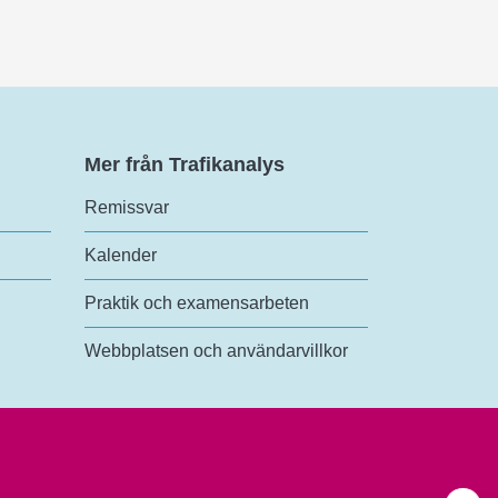
Mer från Trafikanalys
Remissvar
Kalender
Praktik och examensarbeten
Webbplatsen och användarvillkor