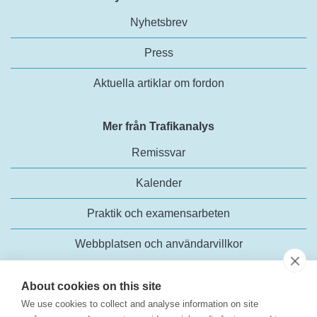
Nyhetsbrev
Press
Aktuella artiklar om fordon
Mer från Trafikanalys
Remissvar
Kalender
Praktik och examensarbeten
Webbplatsen och användarvillkor
About cookies on this site
We use cookies to collect and analyse information on site