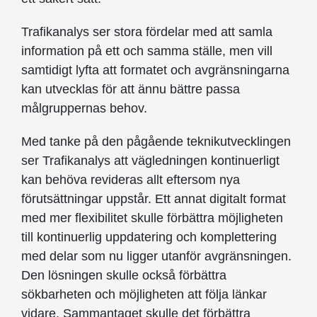
Trafikanalys ser stora fördelar med att samla
information på ett och samma ställe, men vill
samtidigt lyfta att formatet och avgränsningarna
kan utvecklas för att ännu bättre passa
målgruppernas behov.
Med tanke på den pågående teknikutvecklingen
ser Trafikanalys att vägledningen kontinuerligt
kan behöva revideras allt eftersom nya
förutsättningar uppstår. Ett annat digitalt format
med mer flexibilitet skulle förbättra möjligheten
till kontinuerlig uppdatering och komplettering
med delar som nu ligger utanför avgränsningen.
Den lösningen skulle också förbättra
sökbarheten och möjligheten att följa länkar
vidare. Sammantaget skulle det förbättra