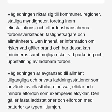
Vägledningen riktar sig till kommuner, regioner,
statliga myndigheter, företag inom
elinstallations- och elfordonsbranscherna,
fordonsverkstäder, fastighetsägare och
allmänheten. Den innehåller information om
risker vad gäller brand och hur dessa kan
minimeras samt möjliga risker vid parkering och
uppställning av laddbara fordon.
Vägledningen är avgränsad till allmänt
tillgängliga och privata laddningsstationer som
används av ellastbilar, elbussar, elbilar och
mindre elfordon som exempelvis elcyklar. Den
gäller fasta laddstationer och elfordon med
batterier av typen litiumjon.