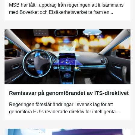
MSB har fått i uppdrag från regeringen att tillsammans
med Boverket och Elsäkerhetsverket ta fram en...
Remissvar på genomförandet av ITS-direktivet
Regeringen föreslår ändringar i svensk lag för att
genomföra EU:s reviderade direktiv för intelligenta...