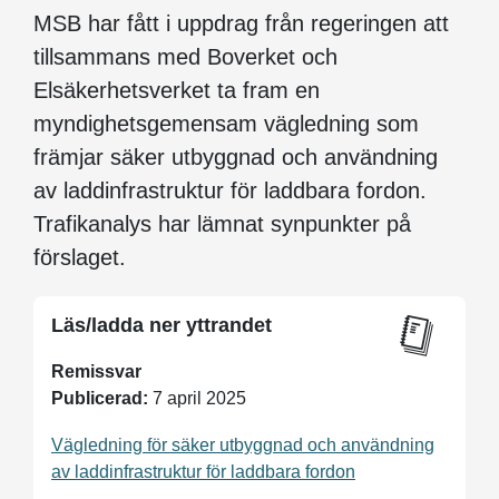
MSB har fått i uppdrag från regeringen att
tillsammans med Boverket och
Elsäkerhetsverket ta fram en
myndighetsgemensam vägledning som
främjar säker utbyggnad och användning
av laddinfrastruktur för laddbara fordon.
Trafikanalys har lämnat synpunkter på
förslaget.
Läs/ladda ner yttrandet
Remissvar
Publicerad:
7 april 2025
Vägledning för säker utbyggnad och användning
av laddinfrastruktur för laddbara fordon