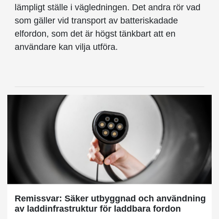
lämpligt ställe i vägledningen. Det andra rör vad
som gäller vid transport av batteriskadade
elfordon, som det är högst tänkbart att en
användare kan vilja utföra.
Remissvar: Säker utbyggnad och användning
av laddinfrastruktur för laddbara fordon