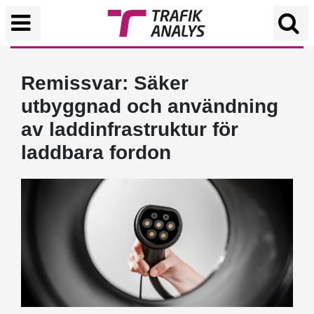
Remissvar: Säker
utbyggnad och användning
av laddinfrastruktur för
laddbara fordon