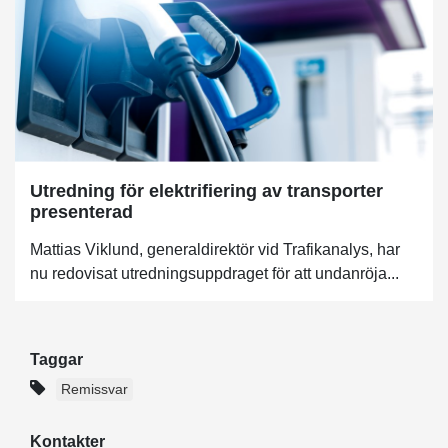
Utredning för elektrifiering av transporter
presenterad
Mattias Viklund, generaldirektör vid Trafikanalys, har
nu redovisat utredningsuppdraget för att undanröja...
Taggar
Remissvar
Kontakter