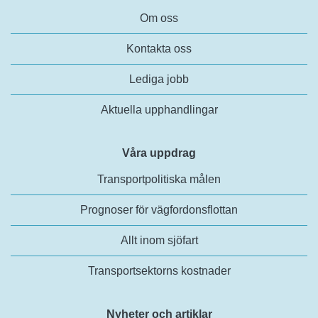
Om oss
Kontakta oss
Lediga jobb
Aktuella upphandlingar
Våra uppdrag
Transportpolitiska målen
Prognoser för vägfordonsflottan
Allt inom sjöfart
Transportsektorns kostnader
Nyheter och artiklar