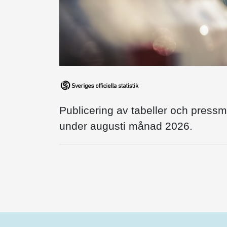
Publicering av tabeller och press
under augusti månad 2026.