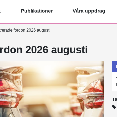
k
Publikationer
Våra uppdrag
rerade fordon 2026 augusti
ordon 2026 augusti
T