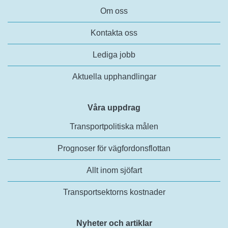
Om oss
Kontakta oss
Lediga jobb
Aktuella upphandlingar
Våra uppdrag
Transportpolitiska målen
Prognoser för vägfordonsflottan
Allt inom sjöfart
Transportsektorns kostnader
Nyheter och artiklar