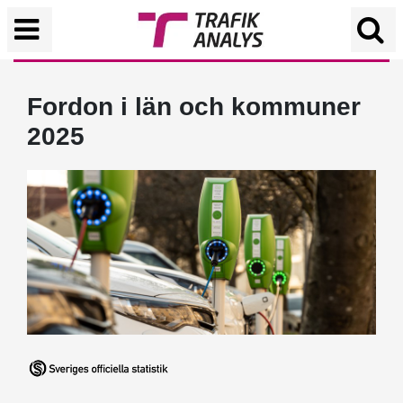
Fordon i län och kommuner
2025