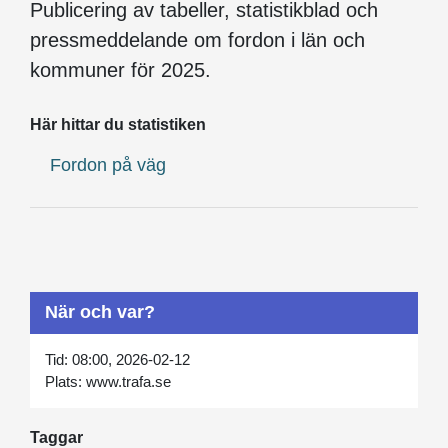
Publicering av tabeller, statistikblad och
pressmeddelande om fordon i län och
kommuner för 2025.
Här hittar du statistiken
Fordon på väg
När och var?
Tid:
08:00, 2026-02-12
Plats:
www.trafa.se
Taggar