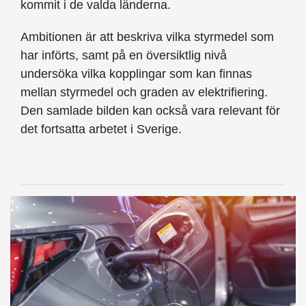
kommit i de valda länderna.
Ambitionen är att beskriva vilka styrmedel som
har införts, samt på en översiktlig nivå
undersöka vilka kopplingar som kan finnas
mellan styrmedel och graden av elektrifiering.
Den samlade bilden kan också vara relevant för
det fortsatta arbetet i Sverige.