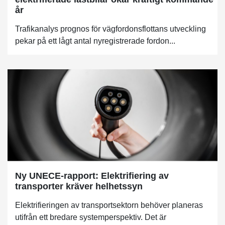
år
Trafikanalys prognos för vägfordonsflottans utveckling
pekar på ett lågt antal nyregistrerade fordon...
Ny UNECE-rapport: Elektrifiering av
transporter kräver helhetssyn
Elektrifieringen av transportsektorn behöver planeras
utifrån ett bredare systemperspektiv. Det är