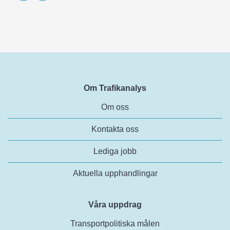
Om Trafikanalys
Om oss
Kontakta oss
Lediga jobb
Aktuella upphandlingar
Våra uppdrag
Transportpolitiska målen