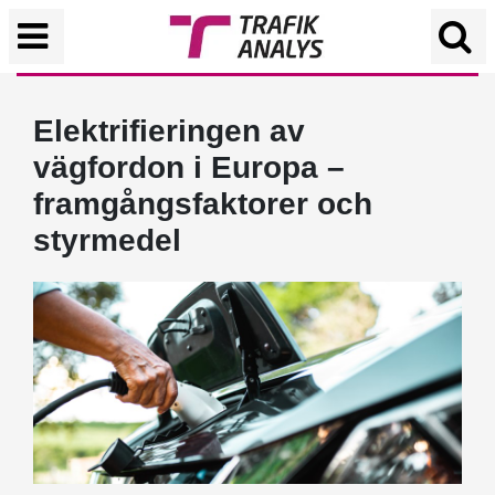
Elektrifieringen av
vägfordon i Europa –
framgångsfaktorer och
styrmedel