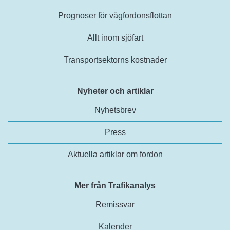
Prognoser för vägfordonsflottan
Allt inom sjöfart
Transportsektorns kostnader
Nyheter och artiklar
Nyhetsbrev
Press
Aktuella artiklar om fordon
Mer från Trafikanalys
Remissvar
Kalender