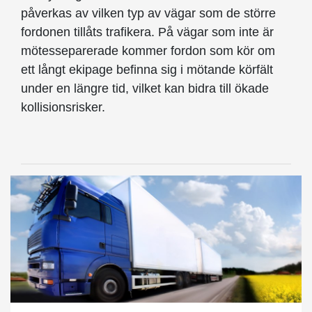
påverkas av vilken typ av vägar som de större
fordonen tillåts trafikera. På vägar som inte är
mötesseparerade kommer fordon som kör om
ett långt ekipage befinna sig i mötande körfält
under en längre tid, vilket kan bidra till ökade
kollisionsrisker.