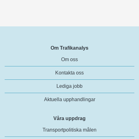
Om Trafikanalys
Om oss
Kontakta oss
Lediga jobb
Aktuella upphandlingar
Våra uppdrag
Transportpolitiska målen