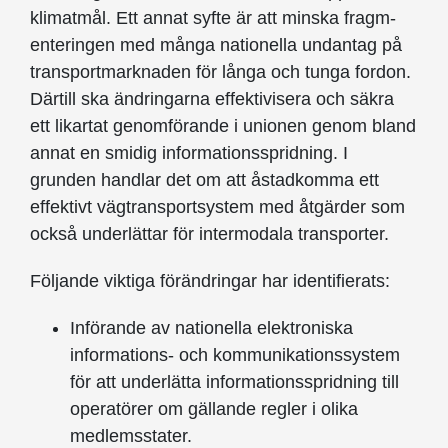
klimatmål. Ett annat syfte är att minska fragm­
ent­eringen med många nationella undantag på
transportmarknaden för långa och tunga fordon.
Därtill ska ändringarna effektivisera och säkra
ett likartat genomförande i unionen genom bland
annat en smidig informationsspridning. I
grunden handlar det om att åstadkomma ett
effektivt vägtransportsystem med åtgärder som
också underlättar för intermodala transporter.
Följande viktiga förändringar har identifierats:
Införande av nationella elektroniska
informations- och kommunikationssystem
för att underlätta informationsspridning till
operatörer om gällande regler i olika
medlemsstater.