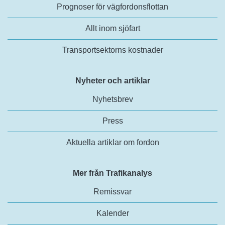
Prognoser för vägfordonsflottan
Allt inom sjöfart
Transportsektorns kostnader
Nyheter och artiklar
Nyhetsbrev
Press
Aktuella artiklar om fordon
Mer från Trafikanalys
Remissvar
Kalender