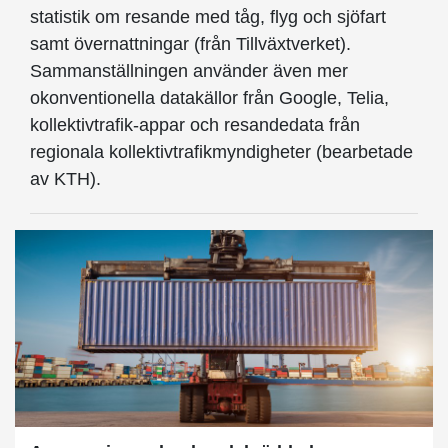
statistik om resande med tåg, flyg och sjöfart
samt övernattningar (från Tillväxtverket).
Sammanställningen använder även mer
okonventionella datakällor från Google, Telia,
kollektivtrafik-appar och resandedata från
regionala kollektivtrafikmyndigheter (bearbetade
av KTH).