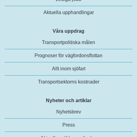
Aktuella upphandlingar
Våra uppdrag
Transportpolitiska målen
Prognoser för vägfordonsflottan
Allt inom sjöfart
Transportsektorns kostnader
Nyheter och artiklar
Nyhetsbrev
Press