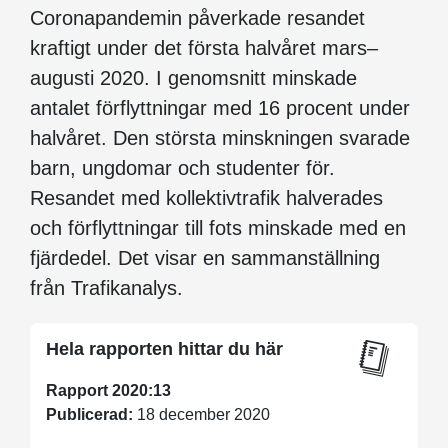
Coronapandemin påverkade resandet
kraftigt under det första halvåret mars–
augusti 2020. I genomsnitt minskade
antalet förflyttningar med 16 procent under
halvåret. Den största minskningen svarade
barn, ungdomar och studenter för.
Resandet med kollektivtrafik halverades
och förflyttningar till fots minskade med en
fjärdedel. Det visar en sammanställning
från Trafikanalys.
Hela rapporten hittar du här
Rapport 2020:13
Publicerad:
18 december 2020