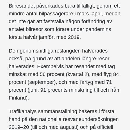
Bilresandet påverkades bara tillfälligt, genom ett
mindre antal bilpassagerare i mars–april, medan
det inte går att fastställa någon förändring av
antalet bilresor som förare under pandemins
första halvår jämfört med 2019.
Den genomsnittliga reslängden halverades
också, på grund av att andelen längre resor
halverades. Exempelvis har resandet med tåg
minskat med 56 procent (kvartal 2), med flyg 84
procent (september), och med fartyg med 71
procent (juni; 91 procents minskning till och från
Finland).
Trafikanalys sammanställning baseras i första
hand på den nationella resvaneundersökningen
2019–20 (till och med augusti) och på officiell