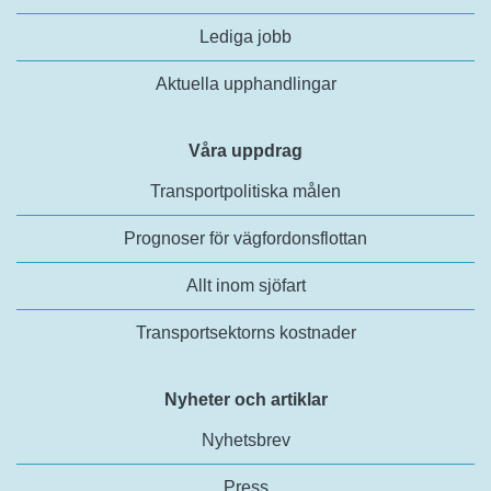
Lediga jobb
Aktuella upphandlingar
Våra uppdrag
Transportpolitiska målen
Prognoser för vägfordonsflottan
Allt inom sjöfart
Transportsektorns kostnader
Nyheter och artiklar
Nyhetsbrev
Press