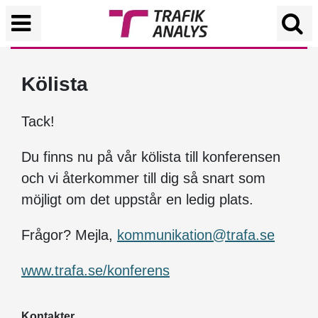
Kölista
Tack!
Du finns nu på vår kölista till konferensen
och vi återkommer till dig så snart som
möjligt om det uppstår en ledig plats.
Frågor? Mejla,
kommunikation@trafa.se
www.trafa.se/konferens
Kontakter