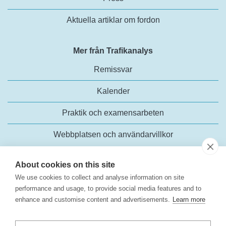
Aktuella artiklar om fordon
Mer från Trafikanalys
Remissvar
Kalender
Praktik och examensarbeten
Webbplatsen och användarvillkor
About cookies on this site
We use cookies to collect and analyse information on site
performance and usage, to provide social media features and to
enhance and customise content and advertisements.
Learn more
Trafikanalys
Rosenlundsgatan 54