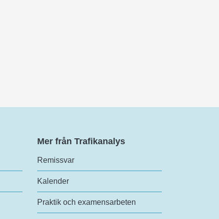
Mer från Trafikanalys
Remissvar
Kalender
Praktik och examensarbeten