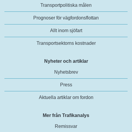
Transportpolitiska målen
Prognoser för vägfordonsflottan
Allt inom sjöfart
Transportsektorns kostnader
Nyheter och artiklar
Nyhetsbrev
Press
Aktuella artiklar om fordon
Mer från Trafikanalys
Remissvar