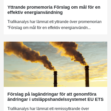
Yttrande promemoria Förslag om mål för en
effektiv energianvändning
Trafikanalys har lämnat ett yttrande över promemorian
”Förslag om mål för en effektiv energianvändn...
Förslag på lagändringar för att genomföra
ändringar i utsläppshandelssystemet EU ETS
Trafikanalys har lämnat ett remissyttrande över