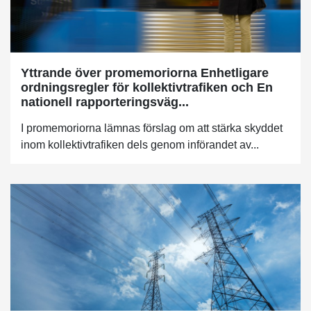
Yttrande över promemoriorna Enhetligare
ordningsregler för kollektivtrafiken och En
nationell rapporteringsväg...
I promemoriorna lämnas förslag om att stärka skyddet
inom kollektivtrafiken dels genom införandet av...