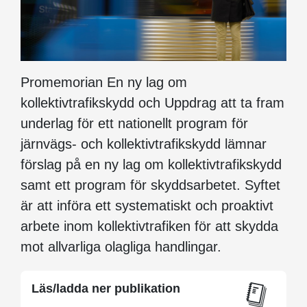
Promemorian En ny lag om
kollektivtrafikskydd och Uppdrag att ta fram
underlag för ett nationellt program för
järnvägs- och kollektivtrafikskydd lämnar
förslag på en ny lag om kollektivtrafikskydd
samt ett program för skyddsarbetet. Syftet
är att införa ett systematiskt och proaktivt
arbete inom kollektivtrafiken för att skydda
mot allvarliga olagliga handlingar.
Läs/ladda ner publikation