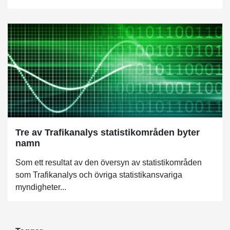
Tre av Trafikanalys statistikområden byter
namn
Som ett resultat av den översyn av statistikområden
som Trafikanalys och övriga statistikansvariga
myndigheter...