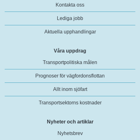
Kontakta oss
Lediga jobb
Aktuella upphandlingar
Våra uppdrag
Transportpolitiska målen
Prognoser för vägfordonsflottan
Allt inom sjöfart
Transportsektorns kostnader
Nyheter och artiklar
Nyhetsbrev