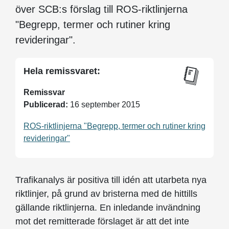
över SCB:s förslag till ROS-riktlinjerna
"Begrepp, termer och rutiner kring
revideringar".
Hela remissvaret:
Remissvar
Publicerad:
16 september 2015
ROS-riktlinjerna "Begrepp, termer och rutiner kring
revideringar"
Trafikanalys är positiva till idén att utarbeta nya
riktlinjer, på grund av bristerna med de hittills
gällande riktlinjerna. En inledande invändning
mot det remitterade förslaget är att det inte