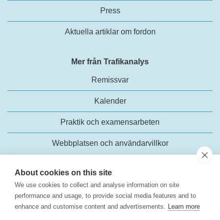
Press
Aktuella artiklar om fordon
Mer från Trafikanalys
Remissvar
Kalender
Praktik och examensarbeten
Webbplatsen och användarvillkor
About cookies on this site
We use cookies to collect and analyse information on site
performance and usage, to provide social media features and to
enhance and customise content and advertisements.
Learn more
Trafikanalys