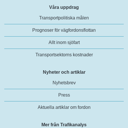
Våra uppdrag
Transportpolitiska målen
Prognoser för vägfordonsflottan
Allt inom sjöfart
Transportsektorns kostnader
Nyheter och artiklar
Nyhetsbrev
Press
Aktuella artiklar om fordon
Mer från Trafikanalys