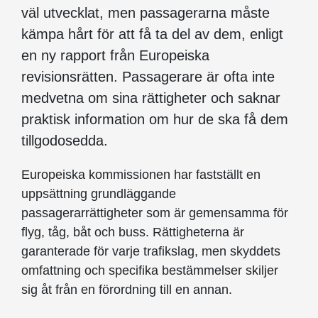
väl utvecklat, men passagerarna måste
kämpa hårt för att få ta del av dem, enligt
en ny rapport från Europeiska
revisionsrätten. Passagerare är ofta inte
medvetna om sina rättigheter och saknar
praktisk information om hur de ska få dem
tillgodosedda.
Europeiska kommissionen har fastställt en
uppsättning grundläggande
passagerarrättigheter som är gemensamma för
flyg, tåg, båt och buss. Rättigheterna är
garanterade för varje trafikslag, men skyddets
omfattning och specifika bestämmelser skiljer
sig åt från en förordning till en annan.