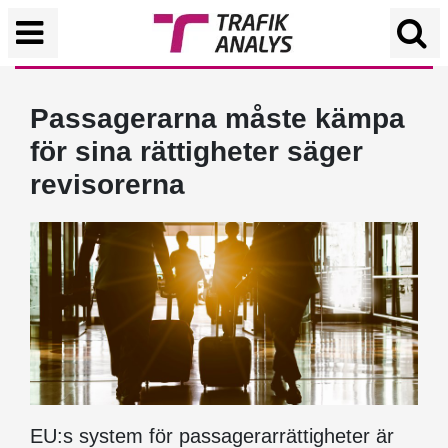
Passagerarna måste kämpa
för sina rättigheter säger
revisorerna
EU:s system för passagerarrättigheter är