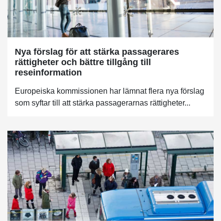
Nya förslag för att stärka passagerares
rättigheter och bättre tillgång till
reseinformation
Europeiska kommissionen har lämnat flera nya förslag
som syftar till att stärka passagerarnas rättigheter...