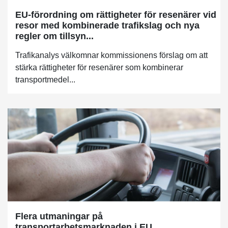
EU-förordning om rättigheter för resenärer vid
resor med kombinerade trafikslag och nya
regler om tillsyn...
Trafikanalys välkomnar kommissionens förslag om att
stärka rättigheter för resenärer som kombinerar
transportmedel...
Flera utmaningar på
transportarbetsmarknaden i EU