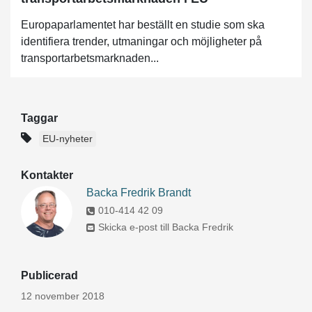
Europaparlamentet har beställt en studie som ska
identifiera trender, utmaningar och möjligheter på
transportarbetsmarknaden...
Taggar
EU-nyheter
Kontakter
Backa Fredrik Brandt
010-414 42 09
Skicka e-post till Backa Fredrik
Publicerad
12 november 2018