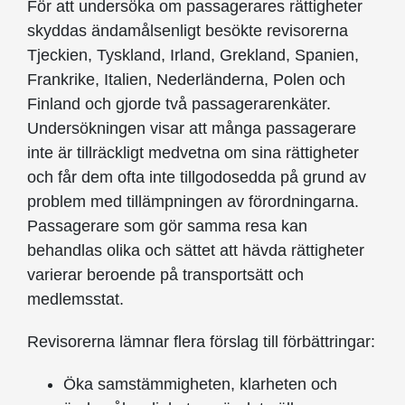
För att undersöka om passagerares rättigheter
skyddas ändamålsenligt besökte revisorerna
Tjeckien, Tyskland, Irland, Grekland, Spanien,
Frankrike, Italien, Nederländerna, Polen och
Finland och gjorde två passagerarenkäter.
Undersökningen visar att många passagerare
inte är tillräckligt medvetna om sina rättigheter
och får dem ofta inte tillgodosedda på grund av
problem med tillämpningen av förordningarna.
Passagerare som gör samma resa kan
behandlas olika och sättet att hävda rättigheter
varierar beroende på transportsätt och
medlemsstat.
Revisorerna lämnar flera förslag till förbättringar:
Öka samstämmigheten, klarheten och