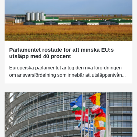
Parlamentet röstade för att minska EU:s
utsläpp med 40 procent
Europeiska parlamentet antog den nya förordningen
om ansvarsfördelning som innebär att utsläppsnivån...