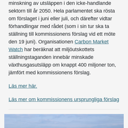
minskning av utsläppen i den icke-handlande
sektorn till år 2050. Hela parlamentet ska rösta
om förslaget i juni eller juli, och därefter vidtar
förhandlingar med rådet (som i sin tur ska ta
ställning till kommissionens förslag vid ett möte
den 19 juni). Organisationen
Carbon Market
Watch
har beräknat att miljöutskottets
ställningstaganden innebär minskade
växthusgasutsläpp om knappt 400 miljoner ton,
jämfört med kommissionens förslag.
Läs mer här.
Läs mer om kommissionens ursprungliga förslag