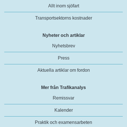
Allt inom sjöfart
Transportsektorns kostnader
Nyheter och artiklar
Nyhetsbrev
Press
Aktuella artiklar om fordon
Mer från Trafikanalys
Remissvar
Kalender
Praktik och examensarbeten