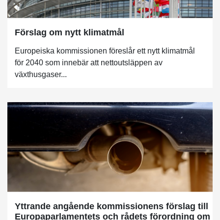
Förslag om nytt klimatmål
Europeiska kommissionen föreslår ett nytt klimatmål
för 2040 som innebär att nettoutsläppen av
växthusgaser...
Yttrande angående kommissionens förslag till
Europaparlamentets och rådets förordning om