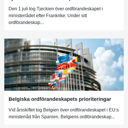
Den 1 juli tog Tjeckien över ordförandeskapet i
ministerrådet efter Frankrike. Under sitt
ordförandeskap...
Belgiska ordförandeskapets prioriteringar
Vid årsskiftet tog Belgien över ordförandeskapet i EU:s
ministerråd från Spanien. Belgiens ordförandeskap...