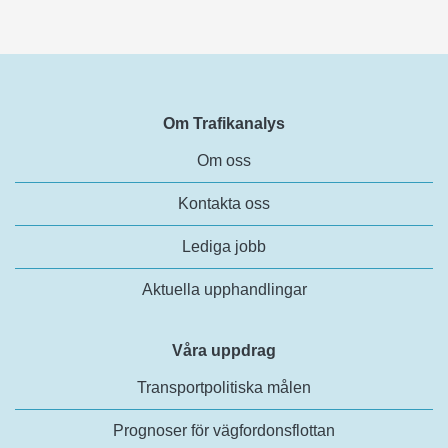
Om Trafikanalys
Om oss
Kontakta oss
Lediga jobb
Aktuella upphandlingar
Våra uppdrag
Transportpolitiska målen
Prognoser för vägfordonsflottan