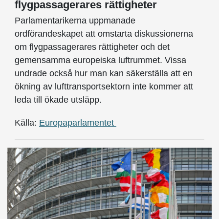
flygpassagerares rättigheter
Parlamentarikerna uppmanade
ordförandeskapet att omstarta diskussionerna
om flygpassagerares rättigheter och det
gemensamma europeiska luftrummet. Vissa
undrade också hur man kan säkerställa att en
ökning av lufttransportsektorn inte kommer att
leda till ökade utsläpp.
Källa:
Europaparlamentet