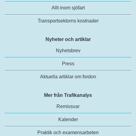
Allt inom sjöfart
Transportsektorns kostnader
Nyheter och artiklar
Nyhetsbrev
Press
Aktuella artiklar om fordon
Mer från Trafikanalys
Remissvar
Kalender
Praktik och examensarbeten