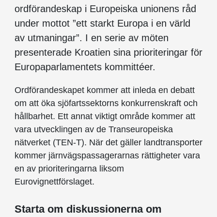
ordförandeskap i Europeiska unionens råd
under mottot ”ett starkt Europa i en värld
av utmaningar”. I en serie av möten
presenterade Kroatien sina prioriteringar för
Europaparlamentets kommittéer.
Ordförandeskapet kommer att inleda en debatt
om att öka sjöfartssektorns konkurrenskraft och
hållbarhet. Ett annat viktigt område kommer att
vara utvecklingen av de Transeuropeiska
nätverket (TEN-T). När det gäller landtransporter
kommer järnvägspassagerarnas rättigheter vara
en av prioriteringarna liksom
Eurovignettförslaget.
Starta om diskussionerna om