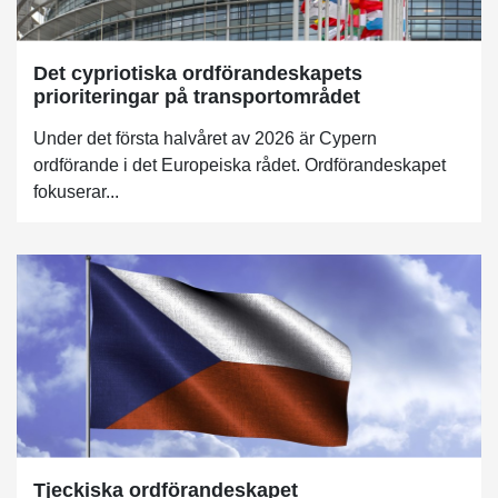
Det cypriotiska ordförandeskapets
prioriteringar på transportområdet
Under det första halvåret av 2026 är Cypern
ordförande i det Europeiska rådet. Ordförandeskapet
fokuserar...
Tjeckiska ordförandeskapet