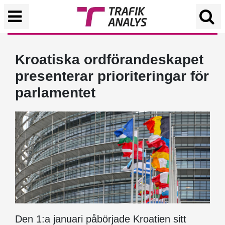
Kroatiska ordförandeskapet
presenterar prioriteringar för
parlamentet
Den 1:a januari påbörjade Kroatien sitt